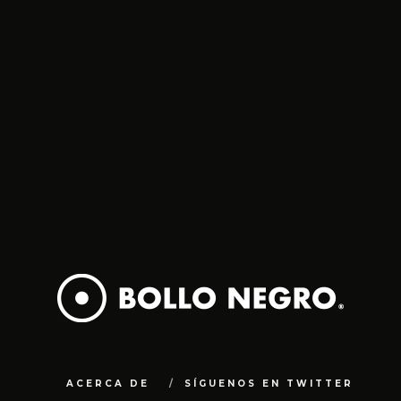
ACERCA DE
SÍGUENOS EN TWITTER