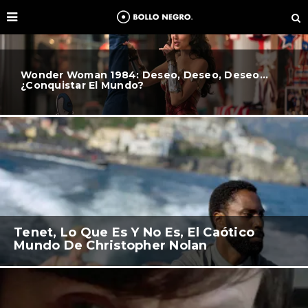
Wonder Woman 1984: Deseo, Deseo, Deseo…
¿Conquistar El Mundo?
Tenet, Lo Que Es Y No Es, El Caótico
Mundo De Christopher Nolan