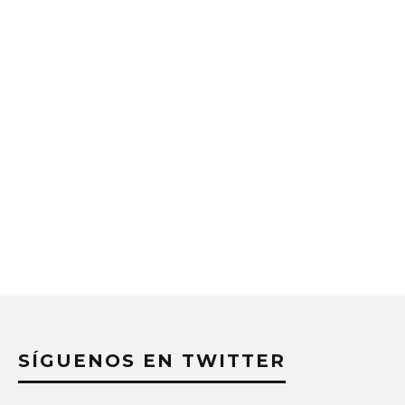
SÍGUENOS EN TWITTER