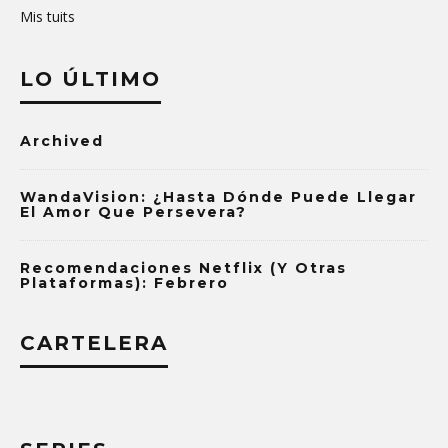
Mis tuits
LO ÚLTIMO
Archived
WandaVision: ¿Hasta Dónde Puede Llegar
El Amor Que Persevera?
Recomendaciones Netflix (y Otras
Plataformas): Febrero
CARTELERA