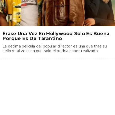
Érase Una Vez En Hollywood Solo Es Buena
Porque Es De Tarantino
La décima película del popular director es una que trae su
sello y tal vez una que solo él podría haber realizado.