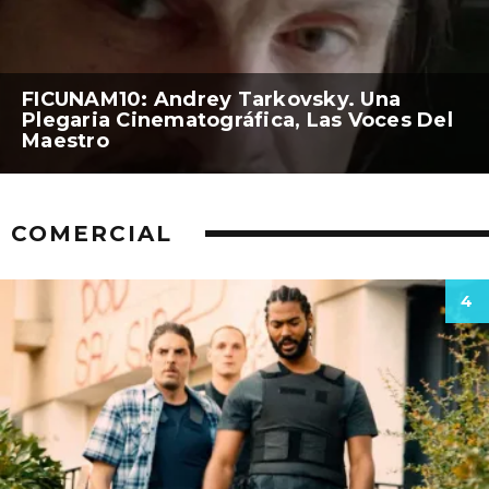
FICUNAM10: Andrey Tarkovsky. Una
Plegaria Cinematográfica, Las Voces Del
Maestro
COMERCIAL
4