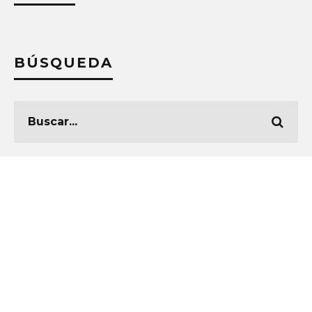
BÚSQUEDA