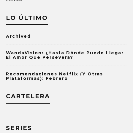
LO ÚLTIMO
Archived
WandaVision: ¿Hasta Dónde Puede Llegar
El Amor Que Persevera?
Recomendaciones Netflix (y Otras
Plataformas): Febrero
CARTELERA
SERIES