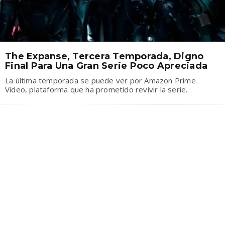
The Expanse, Tercera Temporada, Digno
Final Para Una Gran Serie Poco Apreciada
La última temporada se puede ver por Amazon Prime
Video, plataforma que ha prometido revivir la serie.