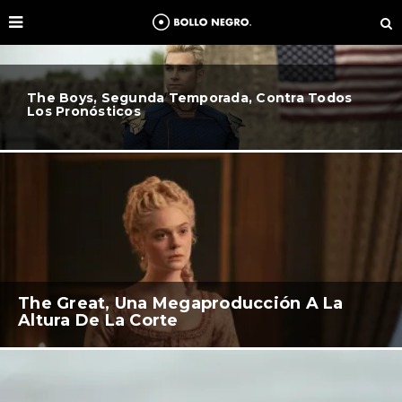
The Boys, Segunda Temporada, Contra Todos
Los Pronósticos
The Great, Una Megaproducción A La
Altura De La Corte