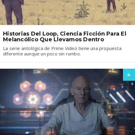
Historias Del Loop, Ciencia Ficción Para El
Melancólico Que Llevamos Dentro
La serie antológica de Prime Video tiene una propuesta
diferente aunque un poco sin rumbo.
4