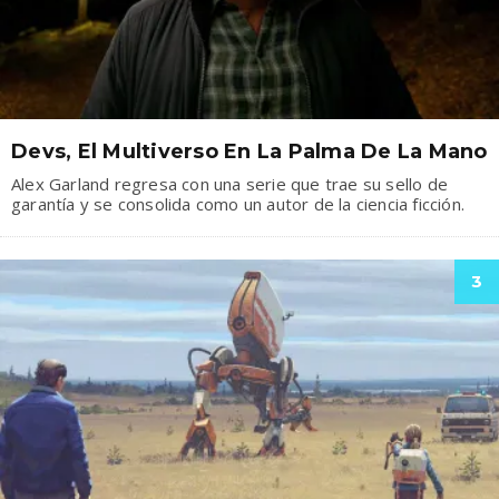
Devs, El Multiverso En La Palma De La Mano
Alex Garland regresa con una serie que trae su sello de
garantía y se consolida como un autor de la ciencia ficción.
3