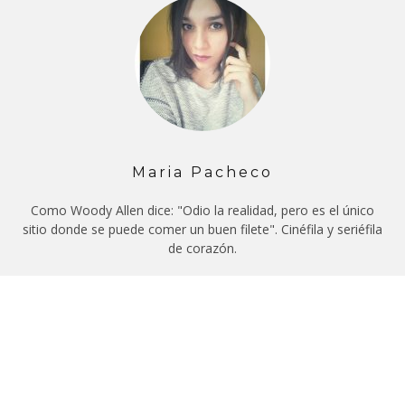
Maria Pacheco
Como Woody Allen dice: "Odio la realidad, pero es el único
sitio donde se puede comer un buen filete". Cinéfila y seriéfila
de corazón.