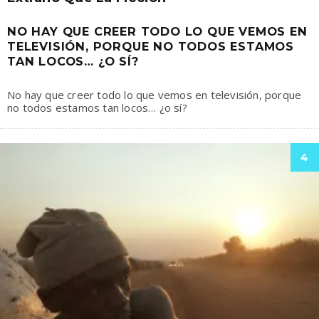
NO HAY QUE CREER TODO LO QUE VEMOS EN
TELEVISIÓN, PORQUE NO TODOS ESTAMOS
TAN LOCOS… ¿O SÍ?
No hay que creer todo lo que vemos en televisión, porque
no todos estamos tan locos… ¿o sí?
4