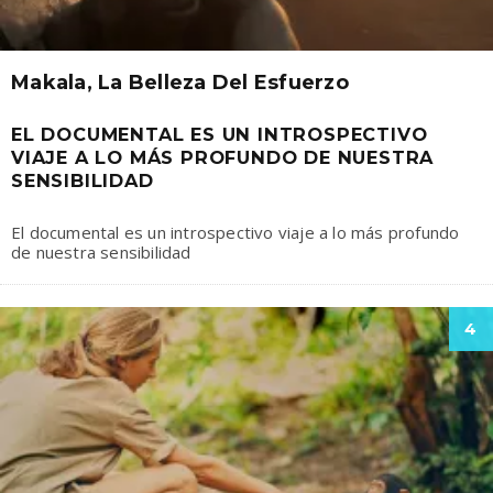
Makala, La Belleza Del Esfuerzo
EL DOCUMENTAL ES UN INTROSPECTIVO
VIAJE A LO MÁS PROFUNDO DE NUESTRA
SENSIBILIDAD
El documental es un introspectivo viaje a lo más profundo
de nuestra sensibilidad
4