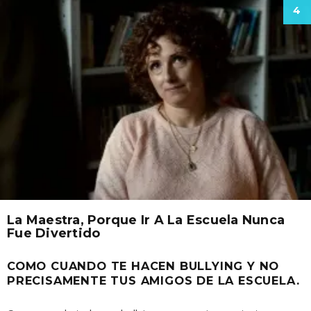
4
La Maestra, Porque Ir A La Escuela Nunca
Fue Divertido
COMO CUANDO TE HACEN BULLYING Y NO
PRECISAMENTE TUS AMIGOS DE LA ESCUELA.