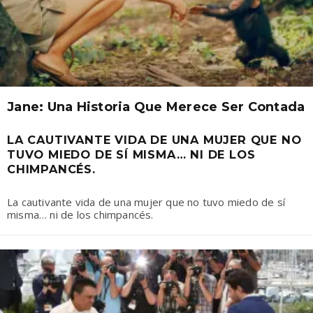
Jane: Una Historia Que Merece Ser Contada
LA CAUTIVANTE VIDA DE UNA MUJER QUE NO
TUVO MIEDO DE SÍ MISMA… NI DE LOS
CHIMPANCÉS.
La cautivante vida de una mujer que no tuvo miedo de sí
misma… ni de los chimpancés.