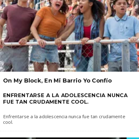
On My Block, En Mi Barrio Yo Confío
ENFRENTARSE A LA ADOLESCENCIA NUNCA
FUE TAN CRUDAMENTE COOL.
Enfrentarse a la adolescencia nunca fue tan crudamente
cool.