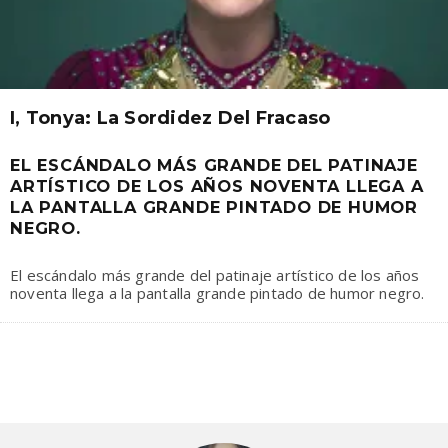
I, Tonya: La Sordidez Del Fracaso
EL ESCÁNDALO MÁS GRANDE DEL PATINAJE
ARTÍSTICO DE LOS AÑOS NOVENTA LLEGA A
LA PANTALLA GRANDE PINTADO DE HUMOR
NEGRO.
El escándalo más grande del patinaje artístico de los años
noventa llega a la pantalla grande pintado de humor negro.