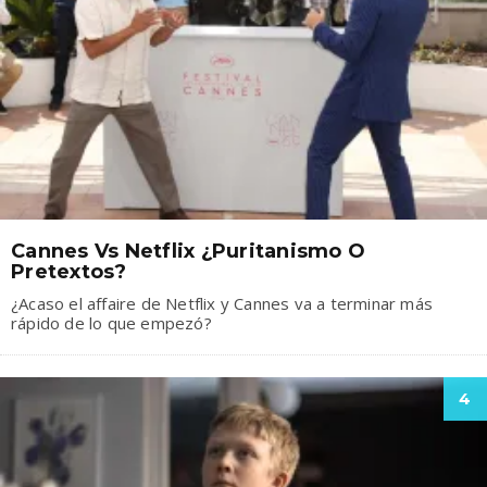
Cannes Vs Netflix ¿Puritanismo O
Pretextos?
¿Acaso el affaire de Netflix y Cannes va a terminar más
rápido de lo que empezó?
4