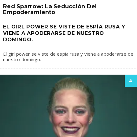
Red Sparrow: La Seducción Del
Empoderamiento
EL GIRL POWER SE VISTE DE ESPÍA RUSA Y
VIENE A APODERARSE DE NUESTRO
DOMINGO.
El girl power se viste de espía rusa y viene a apoderarse de
nuestro domingo.
4