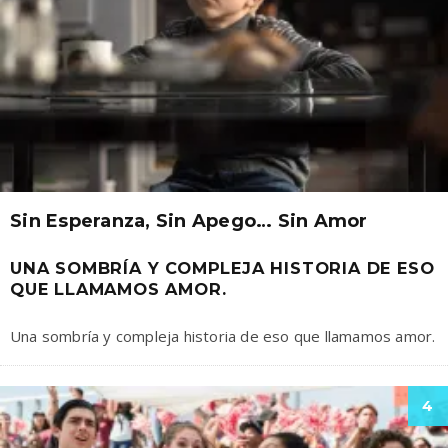
Sin Esperanza, Sin Apego… Sin Amor
UNA SOMBRÍA Y COMPLEJA HISTORIA DE ESO
QUE LLAMAMOS AMOR.
Una sombría y compleja historia de eso que llamamos amor.
4