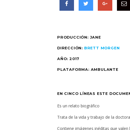
PRODUCCIÓN: JANE
DIRECCIÓN:
BRETT MORGEN
AÑO: 2017
PLATAFORMA: AMBULANTE
EN CINCO LÍNEAS ESTE DOCUME
Es un relato biográfico
Trata de la vida y trabajo de la doctor
Contiene imágenes inéditas que valen 