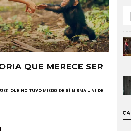
TORIA QUE MERECE SER
JER QUE NO TUVO MIEDO DE SÍ MISMA… NI DE
CA