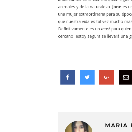
animales y de la naturaleza.
Jane
es un
una mujer extraordinaria para su épo
que nuestra vida es tal vez mucho más
Definitivamente es un
must
para quien
cercano, estoy segura se llevará una g
MARIA