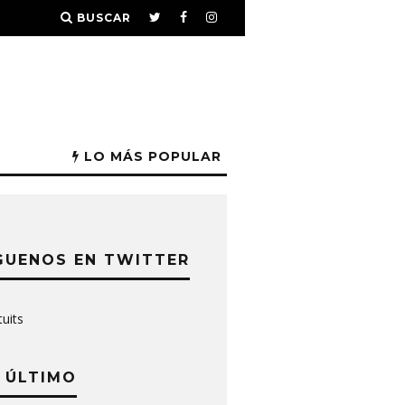
BUSCAR
LO MÁS POPULAR
GUENOS EN TWITTER
tuits
 ÚLTIMO