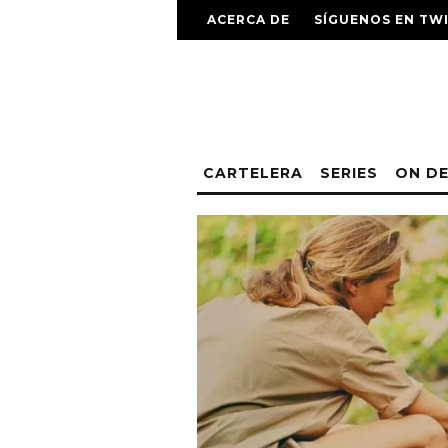
ACERCA DE
SÍGUENOS EN TW
CARTELERA
SERIES
ON D