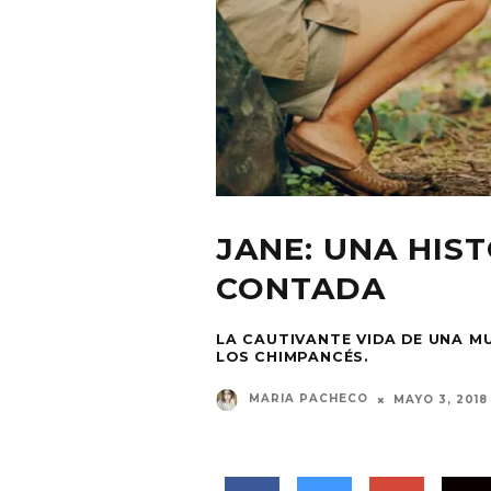
JANE: UNA HIS
CONTADA
LA CAUTIVANTE VIDA DE UNA MU
LOS CHIMPANCÉS.
MARIA PACHECO
MAYO 3, 2018