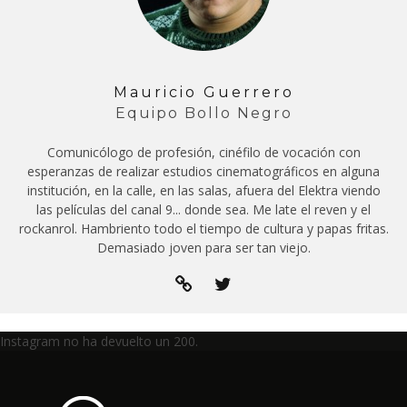
Mauricio Guerrero
Equipo Bollo Negro
Comunicólogo de profesión, cinéfilo de vocación con
esperanzas de realizar estudios cinematográficos en alguna
institución, en la calle, en las salas, afuera del Elektra viendo
las películas del canal 9... donde sea. Me late el reven y el
rockanrol. Hambriento todo el tiempo de cultura y papas fritas.
Demasiado joven para ser tan viejo.
Instagram no ha devuelto un 200.