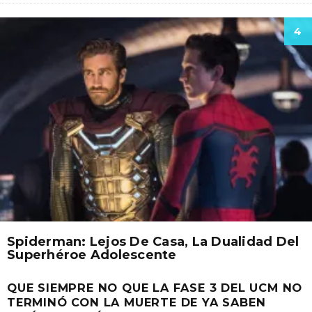
4
Spiderman: Lejos De Casa, La Dualidad Del
Superhéroe Adolescente
QUE SIEMPRE NO QUE LA FASE 3 DEL UCM NO
TERMINÓ CON LA MUERTE DE YA SABEN