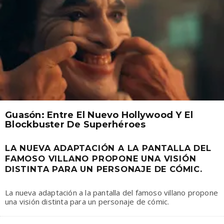
Guasón: Entre El Nuevo Hollywood Y El
Blockbuster De Superhéroes
LA NUEVA ADAPTACIÓN A LA PANTALLA DEL
FAMOSO VILLANO PROPONE UNA VISIÓN
DISTINTA PARA UN PERSONAJE DE CÓMIC.
La nueva adaptación a la pantalla del famoso villano propone
una visión distinta para un personaje de cómic.