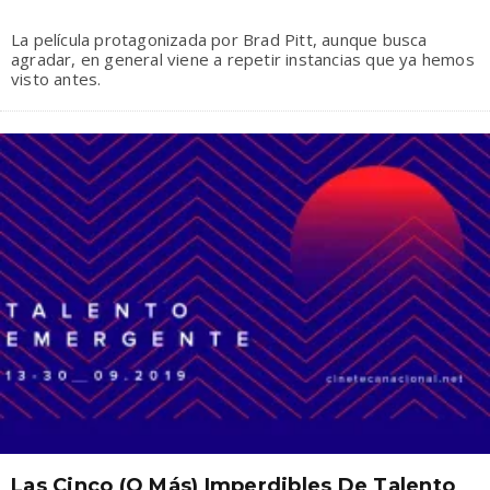
La película protagonizada por Brad Pitt, aunque busca
agradar, en general viene a repetir instancias que ya hemos
visto antes.
Las Cinco (o Más) Imperdibles De Talento