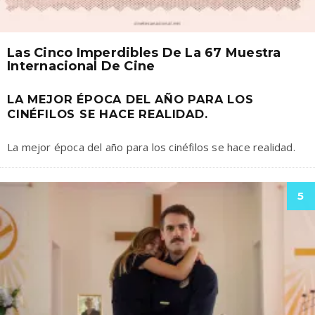
Las Cinco Imperdibles De La 67 Muestra
Internacional De Cine
LA MEJOR ÉPOCA DEL AÑO PARA LOS
CINÉFILOS SE HACE REALIDAD.
La mejor época del año para los cinéfilos se hace realidad.
5