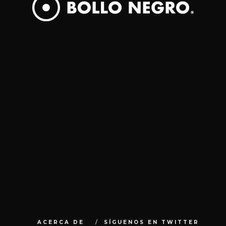
ACERCA DE
SÍGUENOS EN TWITTER