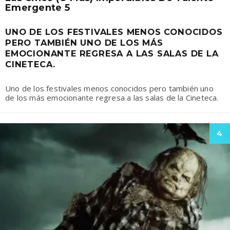
Emergente 5
UNO DE LOS FESTIVALES MENOS CONOCIDOS
PERO TAMBIÉN UNO DE LOS MÁS
EMOCIONANTE REGRESA A LAS SALAS DE LA
CINETECA.
Uno de los festivales menos conocidos pero también uno
de los más emocionante regresa a las salas de la Cineteca.
4