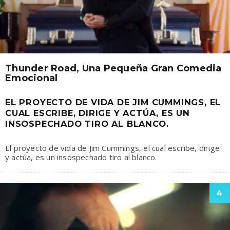
Thunder Road, Una Pequeña Gran Comedia
Emocional
EL PROYECTO DE VIDA DE JIM CUMMINGS, EL
CUAL ESCRIBE, DIRIGE Y ACTÚA, ES UN
INSOSPECHADO TIRO AL BLANCO.
El proyecto de vida de Jim Cummings, el cual escribe, dirige
y actúa, es un insospechado tiro al blanco.
4