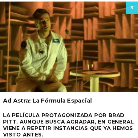
3
Ad Astra: La Fórmula Espacial
LA PELÍCULA PROTAGONIZADA POR BRAD
PITT, AUNQUE BUSCA AGRADAR, EN GENERAL
VIENE A REPETIR INSTANCIAS QUE YA HEMOS
VISTO ANTES.