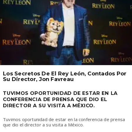
Los Secretos De El Rey León, Contados Por
Su Director, Jon Favreau
TUVIMOS OPORTUNIDAD DE ESTAR EN LA
CONFERENCIA DE PRENSA QUE DIO EL
DIRECTOR A SU VISITA A MÉXICO.
Tuvimos oportunidad de estar en la conferencia de prensa
que dio el director a su visita a México.