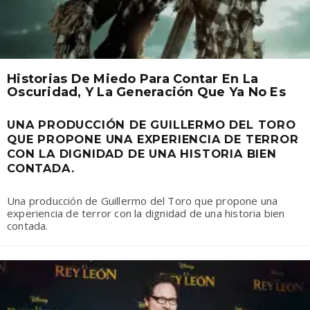
Historias De Miedo Para Contar En La
Oscuridad, Y La Generación Que Ya No Es
UNA PRODUCCIÓN DE GUILLERMO DEL TORO
QUE PROPONE UNA EXPERIENCIA DE TERROR
CON LA DIGNIDAD DE UNA HISTORIA BIEN
CONTADA.
Una producción de Guillermo del Toro que propone una
experiencia de terror con la dignidad de una historia bien
contada.