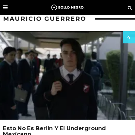
MAURICIO GUERRERO
4
Esto No Es Berlín Y El Underground
Mexicano