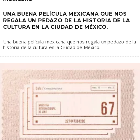
UNA BUENA PELÍCULA MEXICANA QUE NOS
REGALA UN PEDAZO DE LA HISTORIA DE LA
CULTURA EN LA CIUDAD DE MÉXICO.
Una buena película mexicana que nos regala un pedazo de la
historia de la cultura en la Ciudad de México.