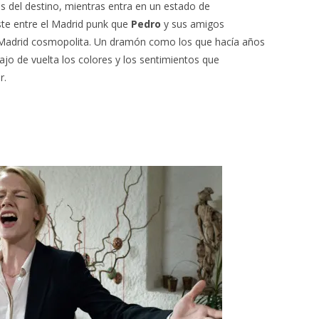
as del destino, mientras entra en un estado de
te entre el Madrid punk que
Pedro
y sus amigos
 Madrid cosmopolita. Un dramón como los que hacía años
ajo de vuelta los colores y los sentimientos que
r.