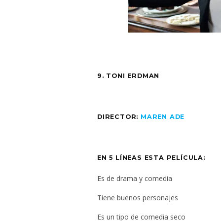
9. TONI ERDMAN
DIRECTOR:
MAREN ADE
EN 5 LÍNEAS ESTA PELÍCULA:
Es de drama y comedia
Tiene buenos personajes
Es un tipo de comedia seco