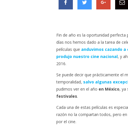
Fin de año es la oportunidad perfecta 
días nos hemos dado a la tarea de cele
películas que
anduvimos cazando a 
produjo nuestro cine nacional
, y a
2016.
Se puede decir que prácticamente el m
temporalidad,
salvo algunas excepc
pudimos ver en el año
en México
, ya
festivales
.
Cada una de estas películas es especia
razón no la compartan todos, pero en
por el cine.