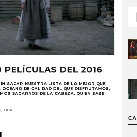
 PELÍCULAS DEL 2016
IN SACAR NUESTRA LISTA DE LO MEJOR QUE
EL OCÉANO DE CALIDAD DEL QUE DISFRUTAMOS,
IMOS SACARNOS DE LA CABEZA, QUIEN SABE
, 2016
CA