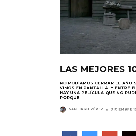
LAS MEJORES 10
NO PODÍAMOS CERRAR EL AÑO S
VIMOS EN PANTALLA. Y ENTRE 
HAY UNA PELÍCULA QUE NO PUD
PORQUE
SANTIAGO PÉREZ
DICIEMBRE 15