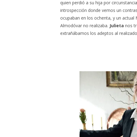
quien perdió a su hija por circunstanci
introspección donde vemos un contras
ocupaban en los ochenta, y un actual
Almodóvar no realizaba.
Julieta
nos tr
extrañábamos los adeptos al realizado