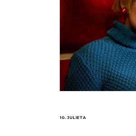
10. JULIETA