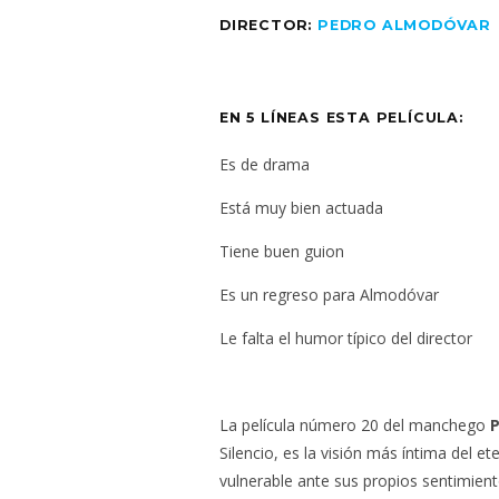
DIRECTOR:
PEDRO ALMODÓVAR
EN 5 LÍNEAS ESTA PELÍCULA:
Es de drama
Está muy bien actuada
Tiene buen guion
Es un regreso para Almodóvar
Le falta el humor típico del director
La película número 20 del manchego
Silencio, es la visión más íntima del 
vulnerable ante sus propios sentimient