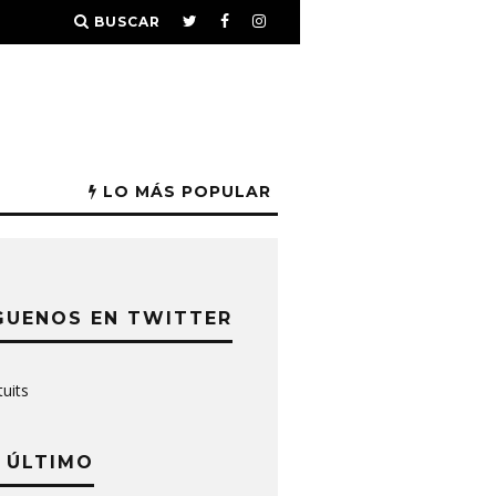
BUSCAR
LO MÁS POPULAR
GUENOS EN TWITTER
tuits
 ÚLTIMO