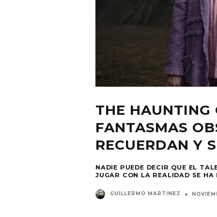
THE HAUNTING 
FANTASMAS OB
RECUERDAN Y 
NADIE PUEDE DECIR QUE EL TA
JUGAR CON LA REALIDAD SE HA
GUILLERMO MARTINEZ
NOVIEM