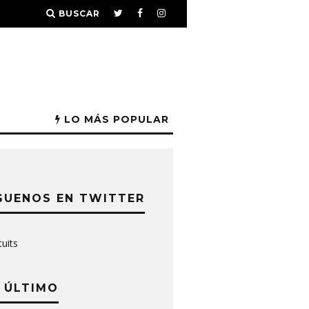
BUSCAR
LO MÁS POPULAR
GUENOS EN TWITTER
tuits
 ÚLTIMO