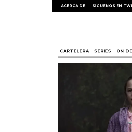
ACERCA DE
SÍGUENOS EN TW
CARTELERA
SERIES
ON D