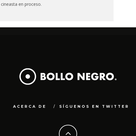
 cineasta en proceso.
ACERCA DE
SÍGUENOS EN TWITTER