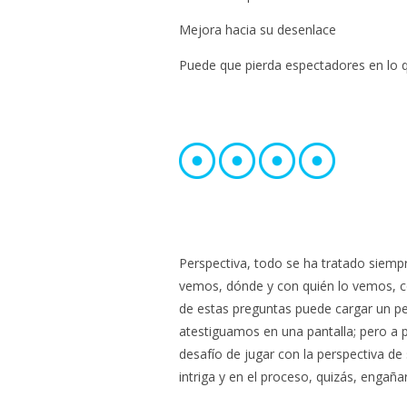
Mejora hacia su desenlace
Puede que pierda espectadores en lo 
Perspectiva, todo se ha tratado siemp
vemos, dónde y con quién lo vemos, 
de estas preguntas puede cargar un pe
atestiguamos en una pantalla; pero a p
desafío de jugar con la perspectiva de
intriga y en el proceso, quizás, engaña