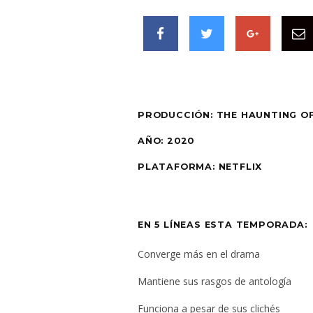
PRODUCCIÓN:
THE HAUNTING O
AÑO:
2020
PLATAFORMA: NETFLIX
EN 5 LÍNEAS ESTA TEMPORADA:
Converge más en el drama
Mantiene sus rasgos de antología
Funciona a pesar de sus clichés