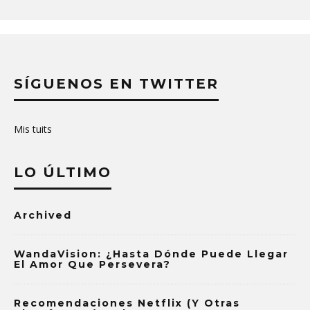
SÍGUENOS EN TWITTER
Mis tuits
LO ÚLTIMO
Archived
WandaVision: ¿Hasta Dónde Puede Llegar
El Amor Que Persevera?
Recomendaciones Netflix (y Otras