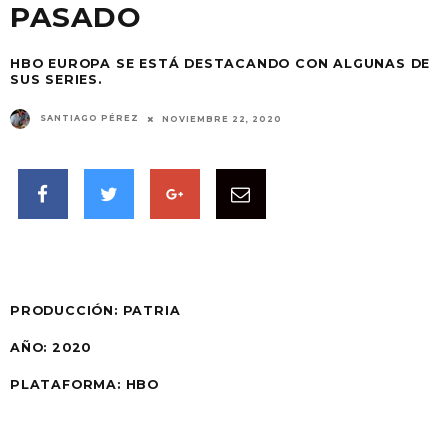
PASADO
HBO EUROPA SE ESTÁ DESTACANDO CON ALGUNAS DE
SUS SERIES.
SANTIAGO PÉREZ
NOVIEMBRE 22, 2020
PRODUCCIÓN:
PATRIA
AÑO:
2020
PLATAFORMA: HBO