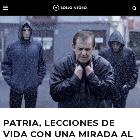
PATRIA, LECCIONES DE
VIDA CON UNA MIRADA AL