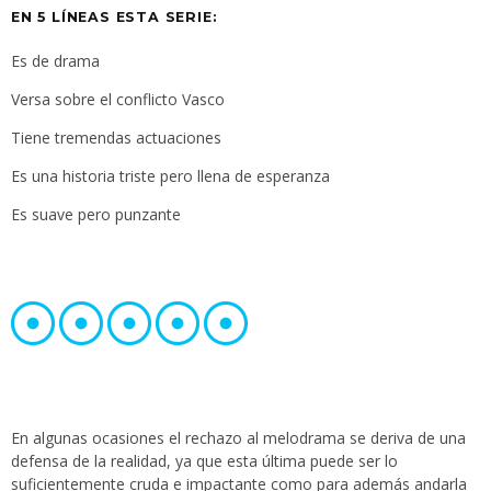
EN 5 LÍNEAS ESTA SERIE:
Es de drama
Versa sobre el conflicto Vasco
Tiene tremendas actuaciones
Es una historia triste pero llena de esperanza
Es suave pero punzante
En algunas ocasiones el rechazo al melodrama se deriva de una
defensa de la realidad, ya que esta última puede ser lo
suficientemente cruda e impactante como para además andarla