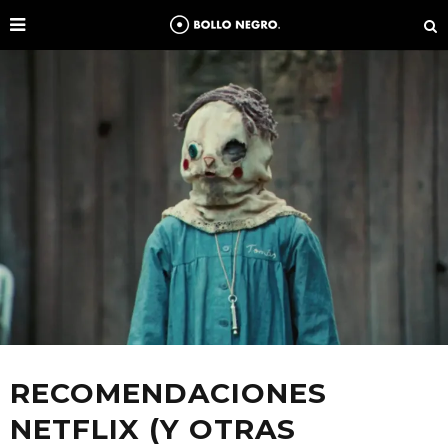
RECOMENDACIONES
NETFLIX (Y OTRAS