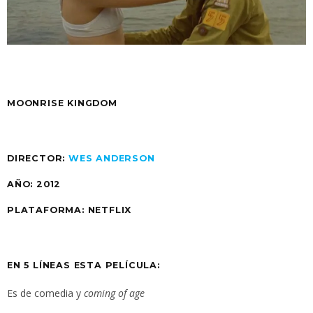
MOONRISE KINGDOM
DIRECTOR:
WES ANDERSON
AÑO: 2012
PLATAFORMA: NETFLIX
EN 5 LÍNEAS ESTA PELÍCULA:
Es de comedia y
coming of age