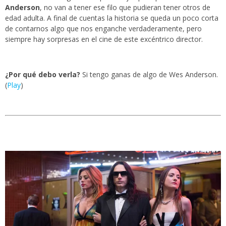
Anderson
, no van a tener ese filo que pudieran tener otros de
edad adulta. A final de cuentas la historia se queda un poco corta
de contarnos algo que nos enganche verdaderamente, pero
siempre hay sorpresas en el cine de este excéntrico director.
¿Por qué debo verla?
Si tengo ganas de algo de Wes Anderson.
(
Play
)