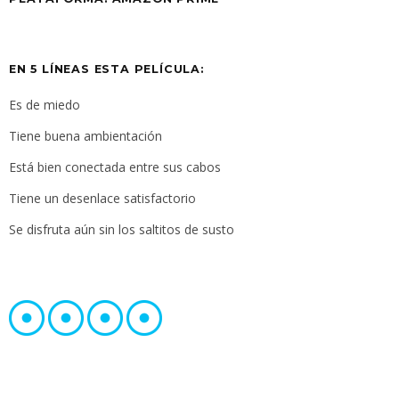
EN 5 LÍNEAS ESTA PELÍCULA:
Es de miedo
Tiene buena ambientación
Está bien conectada entre sus cabos
Tiene un desenlace satisfactorio
Se disfruta aún sin los saltitos de susto