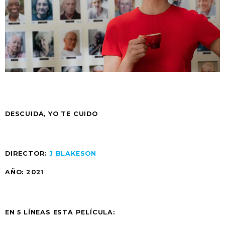
DESCUIDA, YO TE CUIDO
DIRECTOR:
J BLAKESON
AÑO: 2021
EN 5 LÍNEAS ESTA PELÍCULA: