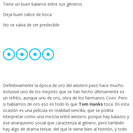
Tiene un buen balance entre sus géneros
Deja buen sabor de boca
No se salva de ser predecible
Definitivamente la época de oro del
western
pasó hace mucho.
Inclusive uno de los mejores que se han hecho últimamente es
un refrito, aunque uno de oro, obra de los hermanos Coen. Pero
si hablamos de oro eso es todo lo que
Tom Hanks
toca. En esta
ocasión es una película en realidad sencilla, que se podría
interpretar como una mezcla entre
western
, porque hay balazos y
ese anarquismo social que caracteriza al género, pero también
hay algo de drama tenue, del que le viene bien al histrión, y todo