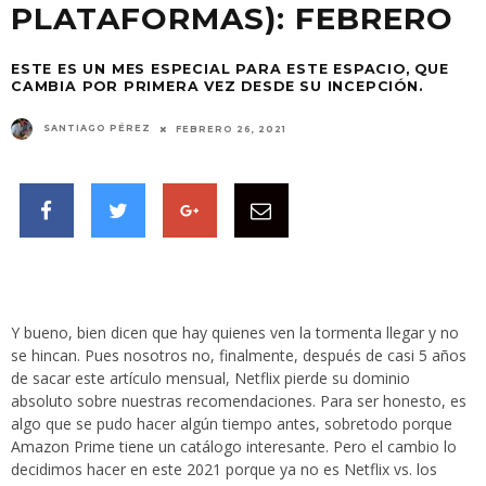
PLATAFORMAS): FEBRERO
ESTE ES UN MES ESPECIAL PARA ESTE ESPACIO, QUE
CAMBIA POR PRIMERA VEZ DESDE SU INCEPCIÓN.
SANTIAGO PÉREZ
FEBRERO 26, 2021
Y bueno, bien dicen que hay quienes ven la tormenta llegar y no
se hincan. Pues nosotros no, finalmente, después de casi 5 años
de sacar este artículo mensual, Netflix pierde su dominio
absoluto sobre nuestras recomendaciones. Para ser honesto, es
algo que se pudo hacer algún tiempo antes, sobretodo porque
Amazon Prime tiene un catálogo interesante. Pero el cambio lo
decidimos hacer en este 2021 porque ya no es Netflix vs. los