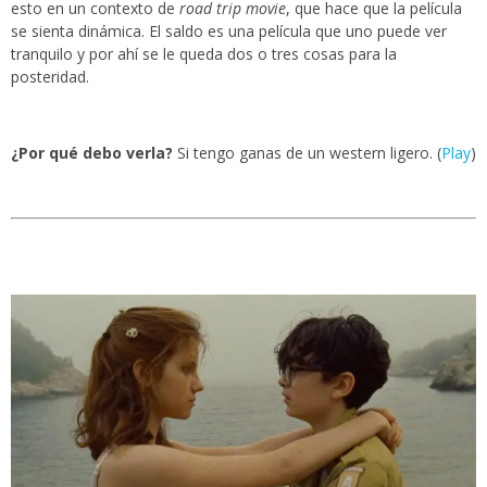
esto en un contexto de
road trip movie
, que hace que la película
se sienta dinámica. El saldo es una película que uno puede ver
tranquilo y por ahí se le queda dos o tres cosas para la
posteridad.
¿Por qué debo verla?
Si tengo ganas de un western ligero. (
Play
)