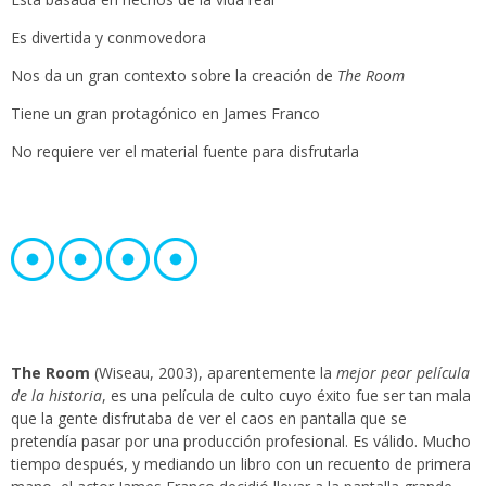
Es divertida y conmovedora
Nos da un gran contexto sobre la creación de
The Room
Tiene un gran protagónico en James Franco
No requiere ver el material fuente para disfrutarla
The Room
(Wiseau, 2003), aparentemente la
mejor peor película
de la historia
, es una película de culto cuyo éxito fue ser tan mala
que la gente disfrutaba de ver el caos en pantalla que se
pretendía pasar por una producción profesional. Es válido. Mucho
tiempo después, y mediando un libro con un recuento de primera