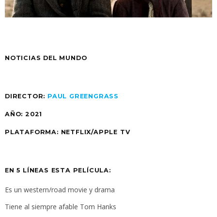
NOTICIAS DEL MUNDO
DIRECTOR:
PAUL GREENGRASS
AÑO: 2021
PLATAFORMA: NETFLIX/APPLE TV
EN 5 LÍNEAS ESTA PELÍCULA:
Es un western/road movie y drama
Tiene al siempre afable Tom Hanks