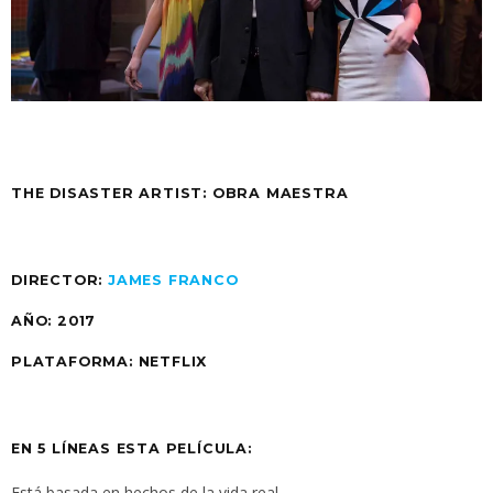
THE DISASTER ARTIST: OBRA MAESTRA
DIRECTOR:
JAMES FRANCO
AÑO: 2017
PLATAFORMA: NETFLIX
EN 5 LÍNEAS ESTA PELÍCULA:
Está basada en hechos de la vida real