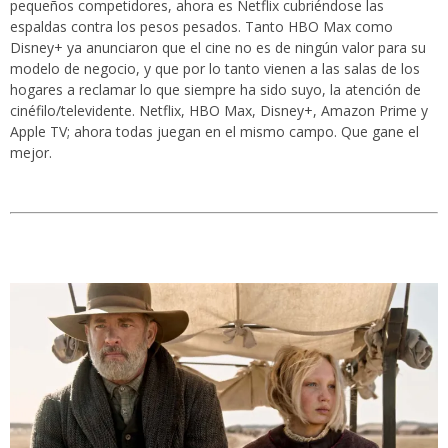
pequeños competidores, ahora es Netflix cubriéndose las
espaldas contra los pesos pesados. Tanto HBO Max como
Disney+ ya anunciaron que el cine no es de ningún valor para su
modelo de negocio, y que por lo tanto vienen a las salas de los
hogares a reclamar lo que siempre ha sido suyo, la atención de
cinéfilo/televidente. Netflix, HBO Max, Disney+, Amazon Prime y
Apple TV; ahora todas juegan en el mismo campo. Que gane el
mejor.