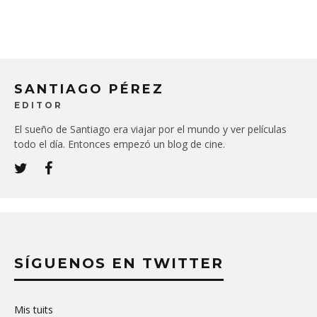
SANTIAGO PÉREZ
EDITOR
El sueño de Santiago era viajar por el mundo y ver películas
todo el día. Entonces empezó un blog de cine.
SÍGUENOS EN TWITTER
Mis tuits