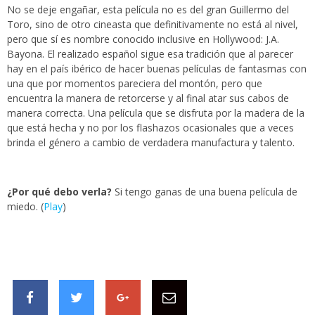
No se deje engañar, esta película no es del gran Guillermo del
Toro, sino de otro cineasta que definitivamente no está al nivel,
pero que sí es nombre conocido inclusive en Hollywood: J.A.
Bayona. El realizado español sigue esa tradición que al parecer
hay en el país ibérico de hacer buenas películas de fantasmas con
una que por momentos pareciera del montón, pero que
encuentra la manera de retorcerse y al final atar sus cabos de
manera correcta. Una película que se disfruta por la madera de la
que está hecha y no por los flashazos ocasionales que a veces
brinda el género a cambio de verdadera manufactura y talento.
¿Por qué debo verla?
Si tengo ganas de una buena película de
miedo. (
Play
)