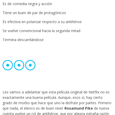
Es de comedia negra y acción
Tiene un buen de par de protagónicos
Es efectiva en polarizar respecto a su antihéroe
Se vuelve convencional hacia la segunda mitad
Termina descarrilándose
Les vamos a adelantar que esta película original de Netflix no es
exactamente una buena película. Aunque, esos sí, hay cierto
grado de morbo que hace que uno la disfrute por partes. Primero
que nada, el elenco es de buen nivel:
Rosamund Pike
de nueva
cuenta vuelve un rol de antihéroe, que por alguna extraña razón