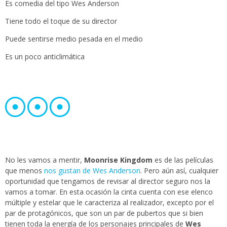
Es comedia del tipo Wes Anderson
Tiene todo el toque de su director
Puede sentirse medio pesada en el medio
Es un poco anticlimática
No les vamos a mentir,
Moonrise Kingdom
es de las películas
que menos
nos gustan de Wes Anderson
. Pero aún así, cualquier
oportunidad que tengamos de revisar al director seguro nos la
vamos a tomar. En esta ocasión la cinta cuenta con ese elenco
múltiple y estelar que le caracteriza al realizador, excepto por el
par de protagónicos, que son un par de pubertos que si bien
tienen toda la energía de los personajes principales de
Wes