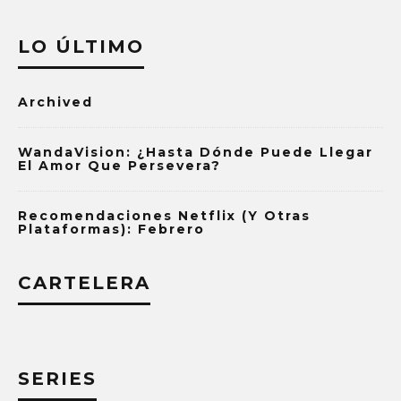
LO ÚLTIMO
Archived
WandaVision: ¿Hasta Dónde Puede Llegar
El Amor Que Persevera?
Recomendaciones Netflix (y Otras
Plataformas): Febrero
CARTELERA
SERIES