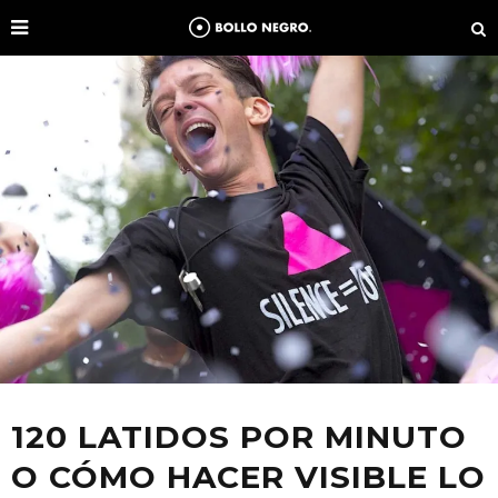
120 LATIDOS POR MINUTO
O CÓMO HACER VISIBLE LO