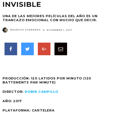
INVISIBLE
UNA DE LAS MEJORES PELÍCULAS DEL AÑO ES UN
TRANCAZO EMOCIONAL CON MUCHO QUE DECIR.
MAURICIO GUERRERO
DICIEMBRE 1, 2017
PRODUCCIÓN:
120 LATIDOS POR MINUTO (120
BATTEMENTS PAR MINUTE)
DIRECTOR:
ROBIN CAMPILLO
AÑO:
2017
PLATAFORMA:
CARTELERA