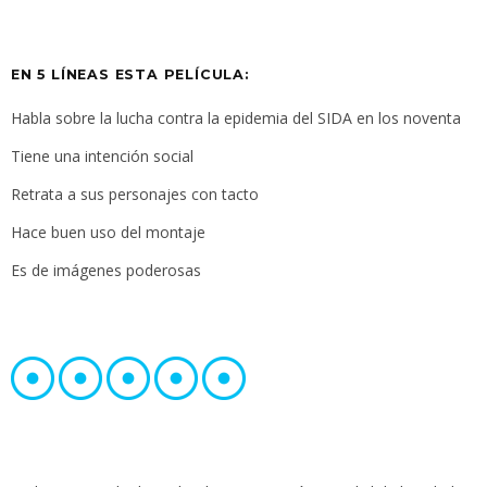
EN 5 LÍNEAS ESTA PELÍCULA:
Habla sobre la lucha contra la epidemia del SIDA en los noventa
Tiene una intención social
Retrata a sus personajes con tacto
Hace buen uso del montaje
Es de imágenes poderosas