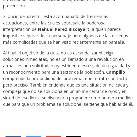
prevención.
El oficio del director está acompañado de tremendas
actuaciones, entre las cuales sobresale la poderosa
interpretación de
Nahuel Perez Biscayart
, a quien parece
imposible separar de su personaje ante algunas de las escenas
más complicadas que se han visto recientemente en pantalla.
Al final el objetivo de la cinta no es escandalizar ni exigir
soluciones inmediatas, no es un llamado a una revolución en
armas; es una solicitud, muy estridente eso sí, de una igualdad y
un reconocimiento para una sector de la población.
Campillo
comprende la profundidad del problema, que retrata con tacto
pero preciso. También entiende que es una situación delicada y
compleja que no se soluciona en un abrir y cerrar de ojos y en
virtud de eso limita su discurso a proponer como primera medida,
que para que un problema se solucione, se tiene que hablar de él.