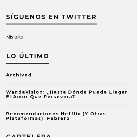
SÍGUENOS EN TWITTER
Mis tuits
LO ÚLTIMO
Archived
WandaVision: ¿Hasta Dónde Puede Llegar
El Amor Que Persevera?
Recomendaciones Netflix (y Otras
Plataformas): Febrero
CARTELERA