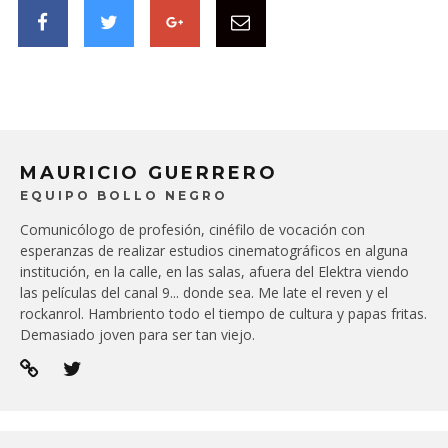
MAURICIO GUERRERO
EQUIPO BOLLO NEGRO
Comunicólogo de profesión, cinéfilo de vocación con
esperanzas de realizar estudios cinematográficos en alguna
institución, en la calle, en las salas, afuera del Elektra viendo
las películas del canal 9... donde sea. Me late el reven y el
rockanrol. Hambriento todo el tiempo de cultura y papas fritas.
Demasiado joven para ser tan viejo.