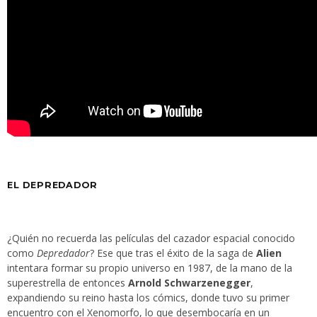
EL DEPREDADOR
¿Quién no recuerda las películas del cazador espacial conocido
como
Depredador
? Ese que tras el éxito de la saga de
Alien
intentara formar su propio universo en 1987, de la mano de la
superestrella de entonces
Arnold Schwarzenegger
,
expandiendo su reino hasta los cómics, donde tuvo su primer
encuentro con el Xenomorfo, lo que desembocaría en un