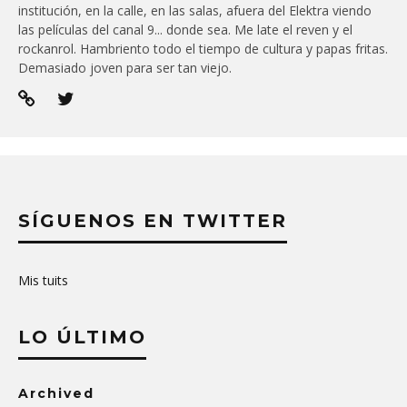
institución, en la calle, en las salas, afuera del Elektra viendo
las películas del canal 9... donde sea. Me late el reven y el
rockanrol. Hambriento todo el tiempo de cultura y papas fritas.
Demasiado joven para ser tan viejo.
SÍGUENOS EN TWITTER
Mis tuits
LO ÚLTIMO
Archived