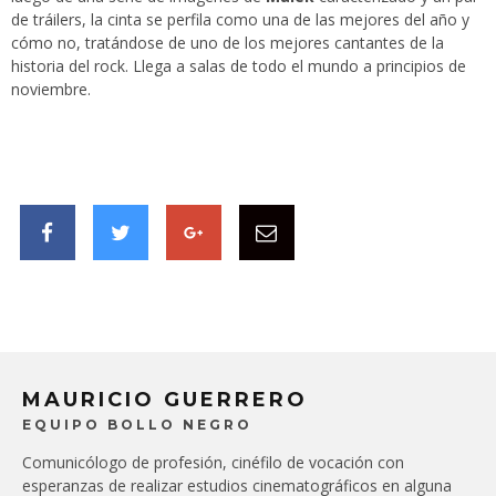
de tráilers, la cinta se perfila como una de las mejores del año y
cómo no, tratándose de uno de los mejores cantantes de la
historia del rock. Llega a salas de todo el mundo a principios de
noviembre.
MAURICIO GUERRERO
EQUIPO BOLLO NEGRO
Comunicólogo de profesión, cinéfilo de vocación con
esperanzas de realizar estudios cinematográficos en alguna