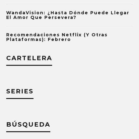
WandaVision: ¿Hasta Dónde Puede Llegar
El Amor Que Persevera?
Recomendaciones Netflix (y Otras
Plataformas): Febrero
CARTELERA
SERIES
BÚSQUEDA