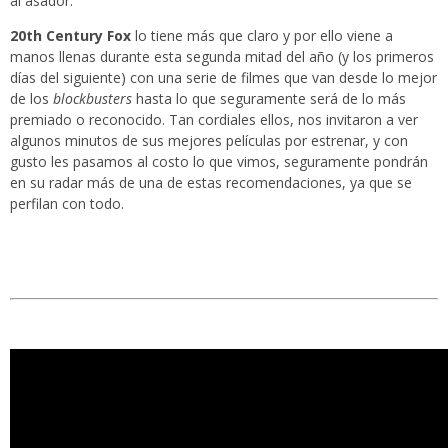
al asador.
20th Century Fox
lo tiene más que claro y por ello viene a
manos llenas durante esta segunda mitad del año (y los primeros
días del siguiente) con una serie de filmes que van desde lo mejor
de los
blockbusters
hasta lo que seguramente será de lo más
premiado o reconocido. Tan cordiales ellos, nos invitaron a ver
algunos minutos de sus mejores películas por estrenar, y con
gusto les pasamos al costo lo que vimos, seguramente pondrán
en su radar más de una de estas recomendaciones, ya que se
perfilan con todo.