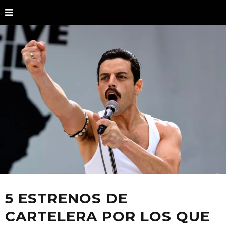
5 ESTRENOS DE
CARTELERA POR LOS QUE