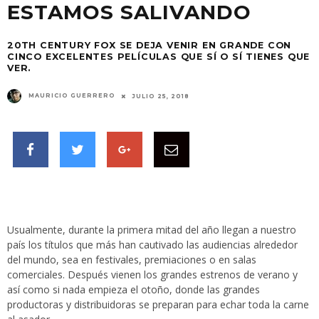
ESTAMOS SALIVANDO
20TH CENTURY FOX SE DEJA VENIR EN GRANDE CON
CINCO EXCELENTES PELÍCULAS QUE SÍ O SÍ TIENES QUE
VER.
MAURICIO GUERRERO
JULIO 25, 2018
Usualmente, durante la primera mitad del año llegan a nuestro
país los títulos que más han cautivado las audiencias alrededor
del mundo, sea en festivales, premiaciones o en salas
comerciales. Después vienen los grandes estrenos de verano y
así como si nada empieza el otoño, donde las grandes
productoras y distribuidoras se preparan para echar toda la carne