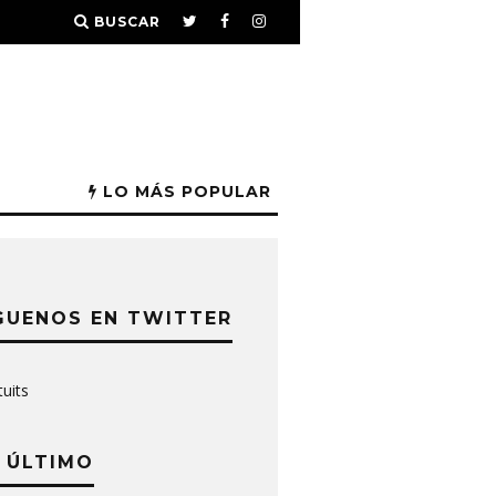
BUSCAR
LO MÁS POPULAR
GUENOS EN TWITTER
tuits
 ÚLTIMO