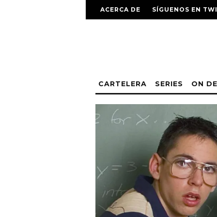
ACERCA DE
SÍGUENOS EN TW
CARTELERA
SERIES
ON D