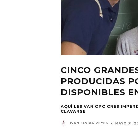
CINCO GRANDES
PRODUCIDAS PO
DISPONIBLES E
AQUÍ LES VAN OPCIONES IMPERD
CLAVARSE
IVAN ELVIRA REYES
MAYO 31, 2