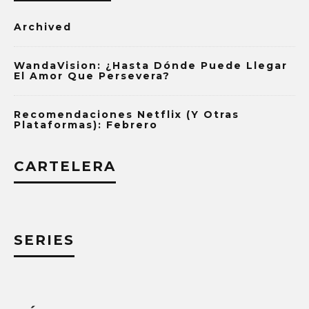
Archived
WandaVision: ¿Hasta Dónde Puede Llegar
El Amor Que Persevera?
Recomendaciones Netflix (y Otras
Plataformas): Febrero
CARTELERA
SERIES