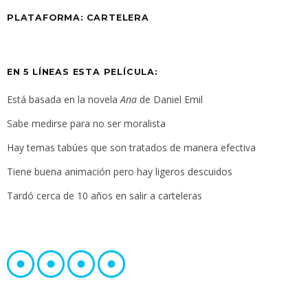
PLATAFORMA:
CARTELERA
EN 5 LÍNEAS ESTA PELÍCULA:
Está basada en la novela
Ana
de Daniel Emil
Sabe medirse para no ser moralista
Hay temas tabúes que son tratados de manera efectiva
Tiene buena animación pero hay ligeros descuidos
Tardó cerca de 10 años en salir a carteleras