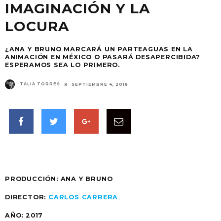
IMAGINACIÓN Y LA
LOCURA
¿ANA Y BRUNO MARCARÁ UN PARTEAGUAS EN LA
ANIMACIÓN EN MÉXICO O PASARÁ DESAPERCIBIDA?
ESPERAMOS SEA LO PRIMERO.
TALIA TORRES
SEPTIEMBRE 4, 2018
PRODUCCIÓN: ANA Y BRUNO
DIRECTOR:
CARLOS CARRERA
AÑO:
2017