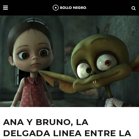
ANA Y BRUNO, LA
DELGADA LINEA ENTRE LA