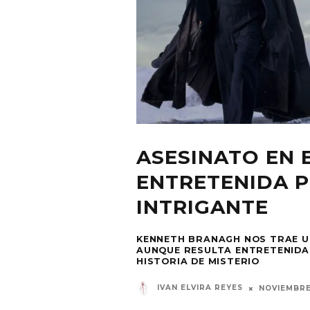
ASESINATO EN 
ENTRETENIDA 
INTRIGANTE
KENNETH BRANAGH NOS TRAE UN
AUNQUE RESULTA ENTRETENIDA
HISTORIA DE MISTERIO
IVAN ELVIRA REYES
NOVIEMBRE 