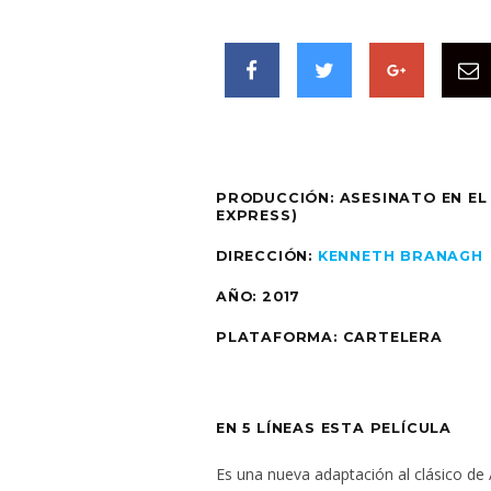
PRODUCCIÓN: ASESINATO EN EL
EXPRESS)
DIRECCIÓN:
KENNETH BRANAGH
AÑO: 2017
PLATAFORMA: CARTELERA
EN 5 LÍNEAS ESTA PELÍCULA
Es una nueva adaptación al clásico de 