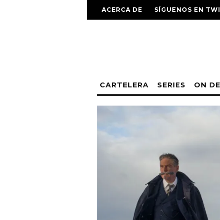
ACERCA DE
SÍGUENOS EN TW
CARTELERA
SERIES
ON D