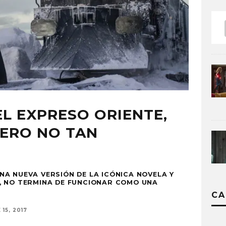
EL EXPRESO ORIENTE,
PERO NO TAN
A NUEVA VERSIÓN DE LA ICÓNICA NOVELA Y
, NO TERMINA DE FUNCIONAR COMO UNA
CA
15, 2017