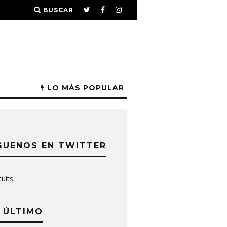
BUSCAR
LO MÁS POPULAR
GUENOS EN TWITTER
tuits
 ÚLTIMO