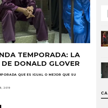
UNDA TEMPORADA: LA
 DE DONALD GLOVER
MPORADA QUE ES IGUAL O MEJOR QUE SU
, 2019
CA