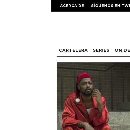
ACERCA DE
SÍGUENOS EN TW
CARTELERA
SERIES
ON D