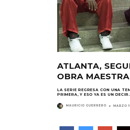
ATLANTA, SEG
OBRA MAESTRA
LA SERIE REGRESA CON UNA TE
PRIMERA, Y ESO YA ES UN DECIR.
MAURICIO GUERRERO
MARZO 18