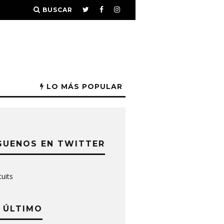
BUSCAR
LO MÁS POPULAR
GUENOS EN TWITTER
tuits
 ÚLTIMO