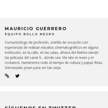
MAURICIO GUERRERO
EQUIPO BOLLO NEGRO
Comunicólogo de profesión, cinéfilo de vocación con
esperanzas de realizar estudios cinematográficos en alguna
institución, en la calle, en las salas, afuera del Elektra viendo
las películas del canal 9... donde sea. Me late el reven y el
rockanrol. Hambriento todo el tiempo de cultura y papas fritas.
Demasiado joven para ser tan viejo.