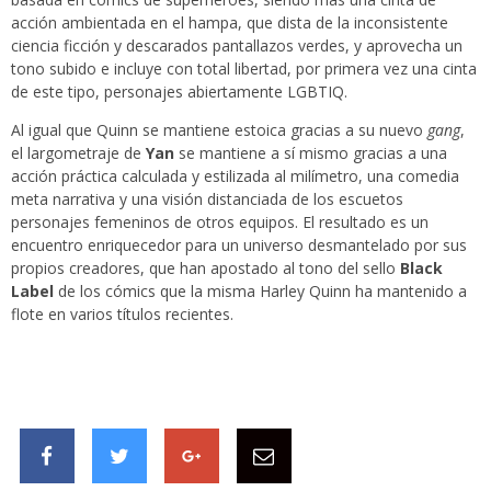
acción ambientada en el hampa, que dista de la inconsistente
ciencia ficción y descarados pantallazos verdes, y aprovecha un
tono subido e incluye con total libertad, por primera vez una cinta
de este tipo, personajes abiertamente LGBTIQ.
Al igual que Quinn se mantiene estoica gracias a su nuevo
gang
,
el largometraje de
Yan
se mantiene a sí mismo gracias a una
acción práctica calculada y estilizada al milímetro, una comedia
meta narrativa y una visión distanciada de los escuetos
personajes femeninos de otros equipos. El resultado es un
encuentro enriquecedor para un universo desmantelado por sus
propios creadores, que han apostado al tono del sello
Black
Label
de los cómics que la misma Harley Quinn ha mantenido a
flote en varios títulos recientes.