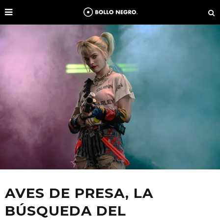
AVES DE PRESA, LA
BÚSQUEDA DEL