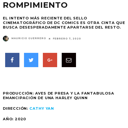
ROMPIMIENTO
EL INTENTO MÁS RECIENTE DEL SELLO
CINEMATOGRÁFICO DE DC COMICS ES OTRA CINTA QUE
BUSCA DESESPERADAMENTE APARTARSE DEL RESTO.
MAURICIO GUERRERO
FEBRERO 7, 2020
PRODUCCIÓN: AVES DE PRESA Y LA FANTABULOSA
EMANCIPACIÓN DE UNA HARLEY QUINN
DIRECCIÓN:
CATHY YAN
AÑO: 2020