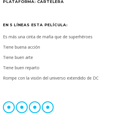
PLATAFORMA: CARTELERA
EN 5 LÍNEAS ESTA PELÍCULA:
Es más una cinta de mafia que de superhéroes
Tiene buena acción
Tiene buen arte
Tiene buen reparto
Rompe con la visión del universo extendido de DC