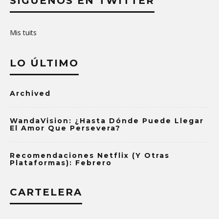
SÍGUENOS EN TWITTER
Mis tuits
LO ÚLTIMO
Archived
WandaVision: ¿Hasta Dónde Puede Llegar
El Amor Que Persevera?
Recomendaciones Netflix (y Otras
Plataformas): Febrero
CARTELERA