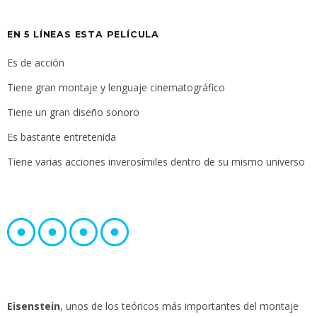
EN 5 LÍNEAS ESTA PELÍCULA
Es de acción
Tiene gran montaje y lenguaje cinematográfico
Tiene un gran diseño sonoro
Es bastante entretenida
Tiene varias acciones inverosímiles dentro de su mismo universo
Eisenstein
, unos de los teóricos más importantes del montaje