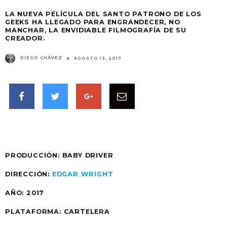
LA NUEVA PELÍCULA DEL SANTO PATRONO DE LOS
GEEKS HA LLEGADO PARA ENGRANDECER, NO
MANCHAR, LA ENVIDIABLE FILMOGRAFÍA DE SU
CREADOR.
DIEGO CHÁVEZ
AGOSTO 13, 2017
PRODUCCIÓN: BABY DRIVER
DIRECCIÓN:
EDGAR WRIGHT
AÑO: 2017
PLATAFORMA: CARTELERA