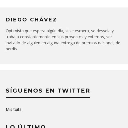
DIEGO CHÁVEZ
Optimista que espera algún día, si se esmera, se desvela y
trabaja constantemente en sus proyectos y externos, ser
invitado de alguien en alguna entrega de premios nacional, de
perdis.
SÍGUENOS EN TWITTER
Mis tuits
LO ÚLTIMO