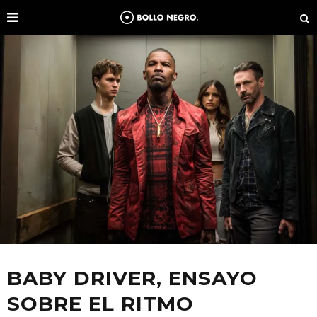
BABY DRIVER, ENSAYO
SOBRE EL RITMO