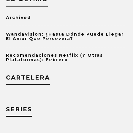
Archived
WandaVision: ¿Hasta Dónde Puede Llegar
El Amor Que Persevera?
Recomendaciones Netflix (y Otras
Plataformas): Febrero
CARTELERA
SERIES