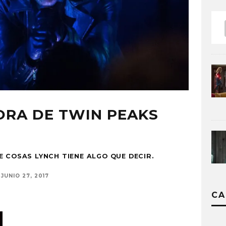
ORA DE TWIN PEAKS
 COSAS LYNCH TIENE ALGO QUE DECIR.
JUNIO 27, 2017
CA