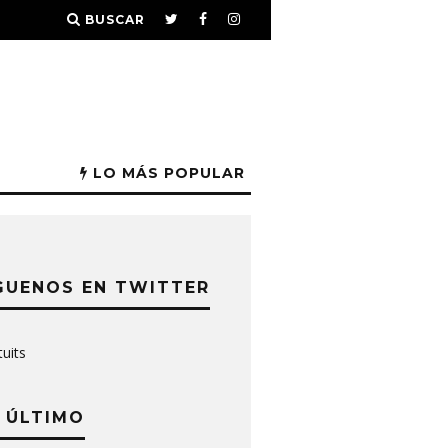
BUSCAR
LO MÁS POPULAR
GUENOS EN TWITTER
tuits
 ÚLTIMO