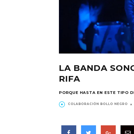
LA BANDA SON
RIFA
PORQUE HASTA EN ESTE TIPO DE
COLABORACIÓN BOLLO NEGRO