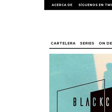
ACERCA DE
SÍGUENOS EN TW
CARTELERA
SERIES
ON D