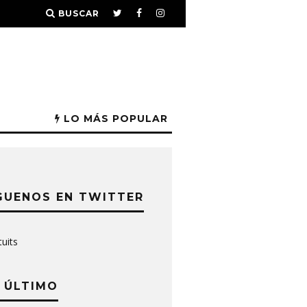
BUSCAR
LO MÁS POPULAR
GUENOS EN TWITTER
tuits
 ÚLTIMO