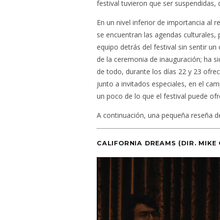
festival tuvieron que ser suspendidas, 
En un nivel inferior de importancia al 
se encuentran las agendas culturales,
equipo detrás del festival sin sentir 
de la ceremonia de inauguración; ha s
de todo, durante los días 22 y 23 ofre
junto a invitados especiales, en el ca
un poco de lo que el festival puede ofrec
A continuación, una pequeña reseña de
CALIFORNIA DREAMS
(DIR. MIKE