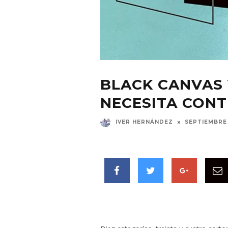
BLACK CANVAS 
NECESITA CON
IVER HERNÁNDEZ
SEPTIEMBRE 