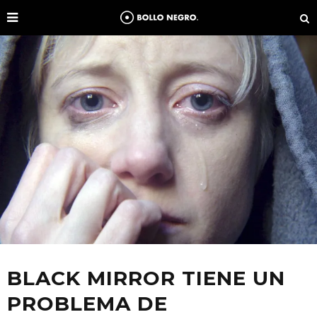
BLACK MIRROR TIENE UN
PROBLEMA DE