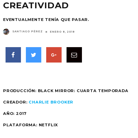
CREATIVIDAD
EVENTUALMENTE TENÍA QUE PASAR.
SANTIAGO PÉREZ
ENERO 8, 2018
PRODUCCIÓN:
BLACK MIRROR: CUARTA TEMPORADA
CREADOR:
CHARLIE BROOKER
AÑO:
2017
PLATAFORMA: NETFLIX