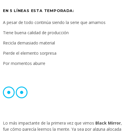
EN 5 LÍNEAS ESTA TEMPORADA:
A pesar de todo continúa siendo la serie que amamos
Tiene buena calidad de producción
Recicla demasiado material
Pierde el elemento sorpresa
Por momentos aburre
Lo más impactante de la primera vez que vimos
Black Mirror
,
fue cómo parecía leernos la mente. Ya sea por alguna alocada