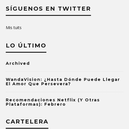
SÍGUENOS EN TWITTER
Mis tuits
LO ÚLTIMO
Archived
WandaVision: ¿Hasta Dónde Puede Llegar
El Amor Que Persevera?
Recomendaciones Netflix (y Otras
Plataformas): Febrero
CARTELERA