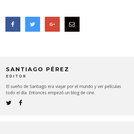
SANTIAGO PÉREZ
EDITOR
El sueño de Santiago era viajar por el mundo y ver películas
todo el día. Entonces empezó un blog de cine.