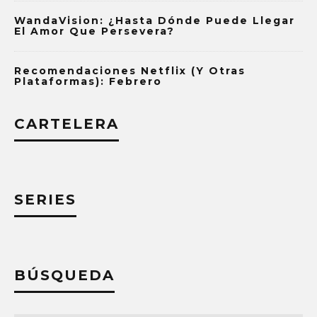
WandaVision: ¿Hasta Dónde Puede Llegar
El Amor Que Persevera?
Recomendaciones Netflix (y Otras
Plataformas): Febrero
CARTELERA
SERIES
BÚSQUEDA