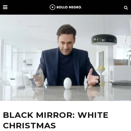
BLACK MIRROR: WHITE
CHRISTMAS