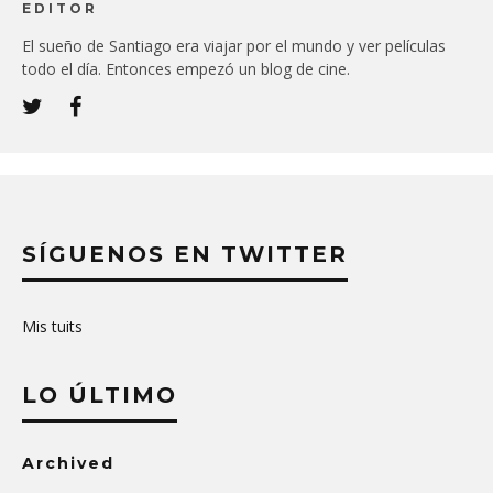
EDITOR
El sueño de Santiago era viajar por el mundo y ver películas
todo el día. Entonces empezó un blog de cine.
SÍGUENOS EN TWITTER
Mis tuits
LO ÚLTIMO
Archived