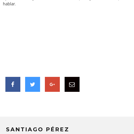
hablar.
SANTIAGO PÉREZ