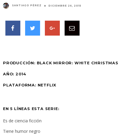
SANTIAGO PÉREZ
DICIEMBRE 26, 2015
PRODUCCIÓN:
BLACK MIRROR: WHITE CHRISTMAS
AÑO:
2014
PLATAFORMA:
NETFLIX
EN 5 LÍNEAS ESTA SERIE:
Es de ciencia ficción
Tiene humor negro