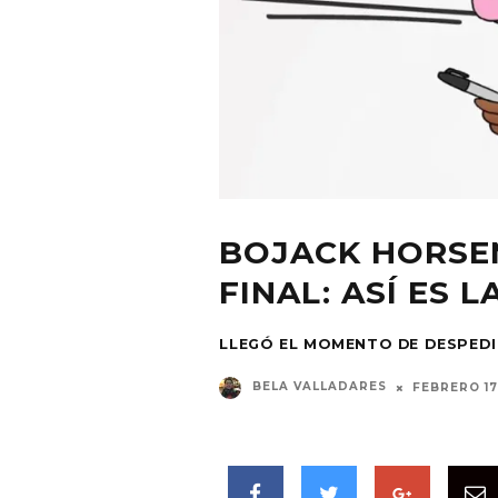
BOJACK HORS
FINAL: ASÍ ES
LLEGÓ EL MOMENTO DE DESPED
BELA VALLADARES
FEBRERO 17