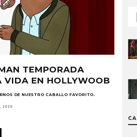
EMAN TEMPORADA
 LA VIDA EN HOLLYWOOB
IRNOS DE NUESTRO CABALLO FAVORITO.
, 2020
CA