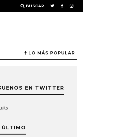
BUSCAR
LO MÁS POPULAR
GUENOS EN TWITTER
tuits
 ÚLTIMO