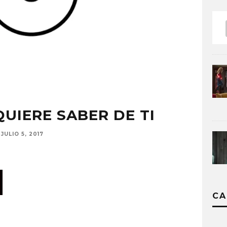
UIERE SABER DE TI
JULIO 5, 2017
CA