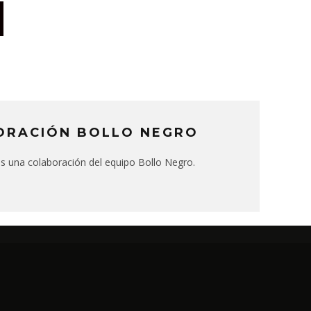
ORACIÓN BOLLO NEGRO
 es una colaboración del equipo Bollo Negro.