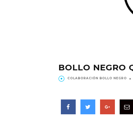
BOLLO NEGRO Q
COLABORACIÓN BOLLO NEGRO