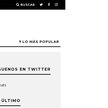
BUSCAR
LO MÁS POPULAR
GUENOS EN TWITTER
tuits
 ÚLTIMO