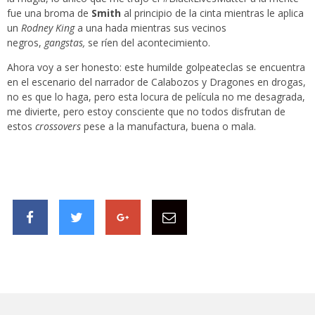
fue una broma de
Smith
al principio de la cinta mientras le aplica
un
Rodney King
a una hada mientras sus vecinos
negros,
gangstas,
se ríen del acontecimiento.
Ahora voy a ser honesto: este humilde golpeateclas se encuentra
en el escenario del narrador de Calabozos y Dragones en drogas,
no es que lo haga, pero esta locura de película no me desagrada,
me divierte, pero estoy consciente que no todos disfrutan de
estos
crossovers
pese a la manufactura, buena o mala.