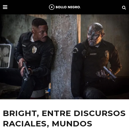
BRIGHT, ENTRE DISCURSOS
RACIALES, MUNDOS