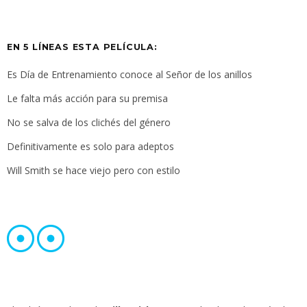
EN 5 LÍNEAS ESTA PELÍCULA:
Es Día de Entrenamiento conoce al Señor de los anillos
Le falta más acción para su premisa
No se salva de los clichés del género
Definitivamente es solo para adeptos
Will Smith se hace viejo pero con estilo