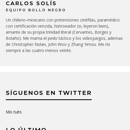
CARLOS SOLÍS
EQUIPO BOLLO NEGRO
Un chileno-mexicano con pretensiones cinéfilas, paramédico
con certificación vencida, histroeador (si, leyeron bien),
amante de su propia trinidad literal (Cervantes, Borges y
Bolaño). Me mama el pedo táctico y los videojuegos, ademas
de Christopher Nolan, John Woo y Zhang Yimou. Me río
siempre a las cuatro menos veinte.
SÍGUENOS EN TWITTER
Mis tuits