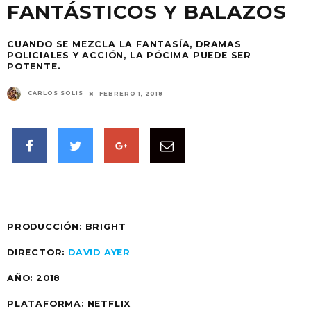
FANTÁSTICOS Y BALAZOS
CUANDO SE MEZCLA LA FANTASÍA, DRAMAS
POLICIALES Y ACCIÓN, LA PÓCIMA PUEDE SER
POTENTE.
CARLOS SOLÍS
FEBRERO 1, 2018
PRODUCCIÓN: BRIGHT
DIRECTOR:
DAVID AYER
AÑO:
2018
PLATAFORMA:
NETFLIX