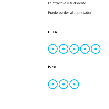
Es atractiva visualmente
Puede perder al espectador
BELA:
ÍVER: