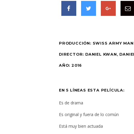
PRODUCCIÓN:
SWISS ARMY MAN
DIRECTOR:
DANIEL KWAN, DANIE
AÑO:
2016
EN 5 LÍNEAS ESTA PELÍCULA:
Es de drama
Es original y fuera de lo común
Está muy bien actuada