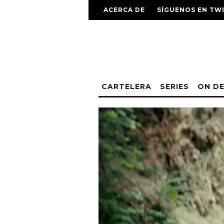
ACERCA DE
SÍGUENOS EN TW
CARTELERA
SERIES
ON D