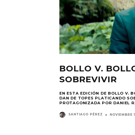
BOLLO V. BOLL
SOBREVIVIR
EN ESTA EDICIÓN DE BOLLO V. 
DAN DE TOPES PLATICANDO SOB
PROTAGONIZADA POR DANIEL R
SANTIAGO PÉREZ
NOVIEMBRE 1