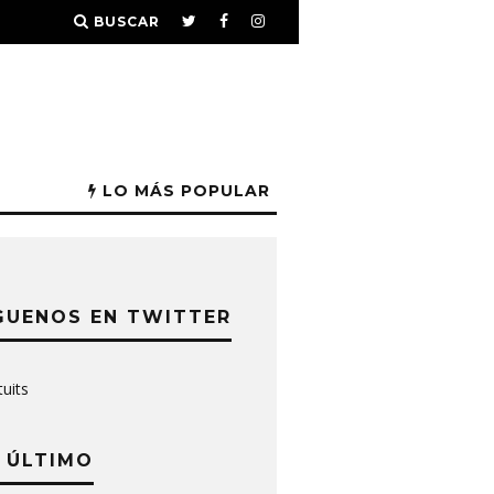
BUSCAR
LO MÁS POPULAR
GUENOS EN TWITTER
tuits
 ÚLTIMO