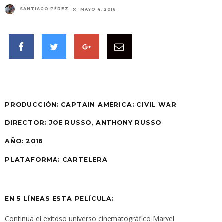
SANTIAGO PÉREZ
MAYO 4, 2016
PRODUCCIÓN:
CAPTAIN AMERICA: CIVIL WAR
DIRECTOR: JOE RUSSO, ANTHONY RUSSO
AÑO:
2016
PLATAFORMA:
CARTELERA
EN 5 LÍNEAS ESTA PELÍCULA:
Continua el exitoso universo cinematográfico Marvel