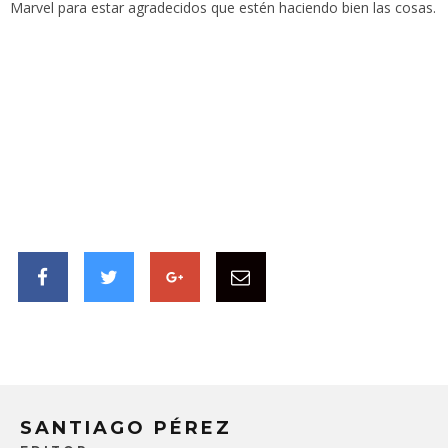
Marvel para estar agradecidos que estén haciendo bien las cosas.
SANTIAGO PÉREZ