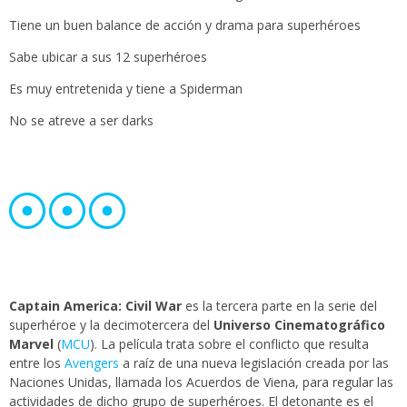
Tiene un buen balance de acción y drama para superhéroes
Sabe ubicar a sus 12 superhéroes
Es muy entretenida y tiene a Spiderman
No se atreve a ser darks
Captain America: Civil War
es la tercera parte en la serie del
superhéroe y la decimotercera del
Universo Cinematográfico
Marvel
(
MCU
). La película trata sobre el conflicto que resulta
entre los
Avengers
a raíz de una nueva legislación creada por las
Naciones Unidas, llamada los Acuerdos de Viena, para regular las
actividades de dicho grupo de superhéroes. El detonante es el