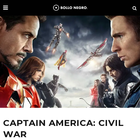
CAPTAIN AMERICA: CIVIL
WAR