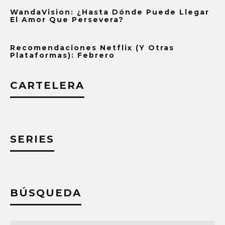
WandaVision: ¿Hasta Dónde Puede Llegar
El Amor Que Persevera?
Recomendaciones Netflix (y Otras
Plataformas): Febrero
CARTELERA
SERIES
BÚSQUEDA