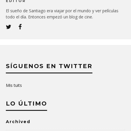
EDITOR
El sueño de Santiago era viajar por el mundo y ver películas
todo el día. Entonces empezó un blog de cine.
SÍGUENOS EN TWITTER
Mis tuits
LO ÚLTIMO
Archived