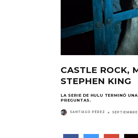
CASTLE ROCK, 
STEPHEN KING
LA SERIE DE HULU TERMINÓ U
PREGUNTAS.
SANTIAGO PÉREZ
SEPTIEMBRE 