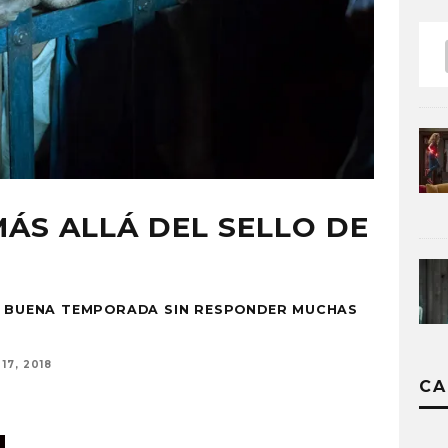
MÁS ALLÁ DEL SELLO DE
NA BUENA TEMPORADA SIN RESPONDER MUCHAS
17, 2018
CA