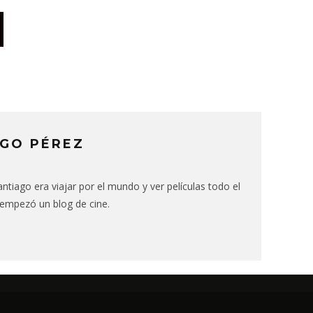
GO PÉREZ
ntiago era viajar por el mundo y ver películas todo el
 empezó un blog de cine.