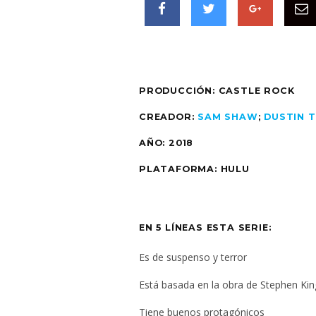
PRODUCCIÓN:
CASTLE ROCK
CREADOR:
SAM SHAW
;
DUSTIN 
AÑO:
2018
PLATAFORMA: HULU
EN 5 LÍNEAS ESTA SERIE:
Es de suspenso y terror
Está basada en la obra de Stephen Kin
Tiene buenos protagónicos