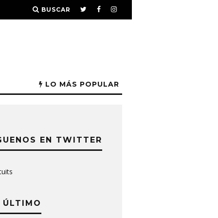
BUSCAR
LO MÁS POPULAR
GUENOS EN TWITTER
tuits
 ÚLTIMO