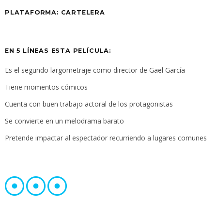
PLATAFORMA: CARTELERA
EN 5 LÍNEAS ESTA PELÍCULA:
Es el segundo largometraje como director de Gael García
Tiene momentos cómicos
Cuenta con buen trabajo actoral de los protagonistas
Se convierte en un melodrama barato
Pretende impactar al espectador recurriendo a lugares comunes