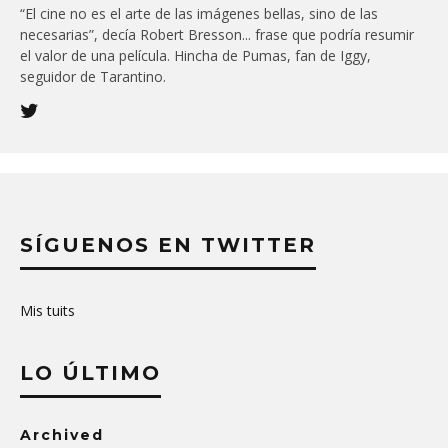
“El cine no es el arte de las imágenes bellas, sino de las
necesarias”, decía Robert Bresson... frase que podría resumir
el valor de una película. Hincha de Pumas, fan de Iggy,
seguidor de Tarantino.
SÍGUENOS EN TWITTER
Mis tuits
LO ÚLTIMO
Archived