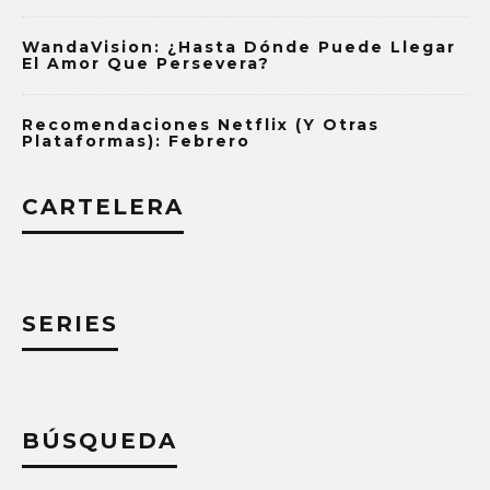
WandaVision: ¿Hasta Dónde Puede Llegar
El Amor Que Persevera?
Recomendaciones Netflix (y Otras
Plataformas): Febrero
CARTELERA
SERIES
BÚSQUEDA