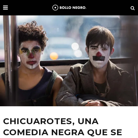
CHICUAROTES, UNA
COMEDIA NEGRA QUE SE