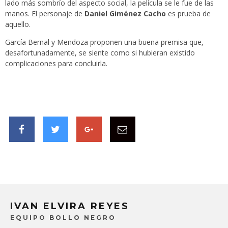
lado más sombrío del aspecto social, la película se le fue de las
manos. El personaje de
Daniel Giménez Cacho
es prueba de
aquello.
García Bernal y Mendoza proponen una buena premisa que,
desafortunadamente, se siente como si hubieran existido
complicaciones para concluirla.
IVAN ELVIRA REYES
EQUIPO BOLLO NEGRO