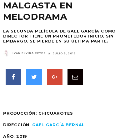
MALGASTA EN
MELODRAMA
LA SEGUNDA PELÍCULA DE GAEL GARCÍA COMO
DIRECTOR TIENE UN PROMETEDOR INICIO, SIN
EMBARGO, SE PIERDE EN SU ÚLTIMA PARTE.
IVAN ELVIRA REYES
JULIO 5, 2019
PRODUCCIÓN: CHICUAROTES
DIRECCIÓN:
GAEL GARCÍA BERNAL
AÑO: 2019