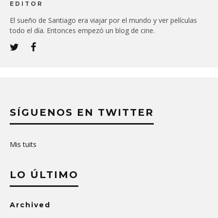
EDITOR
El sueño de Santiago era viajar por el mundo y ver películas
todo el día. Entonces empezó un blog de cine.
SÍGUENOS EN TWITTER
Mis tuits
LO ÚLTIMO
Archived