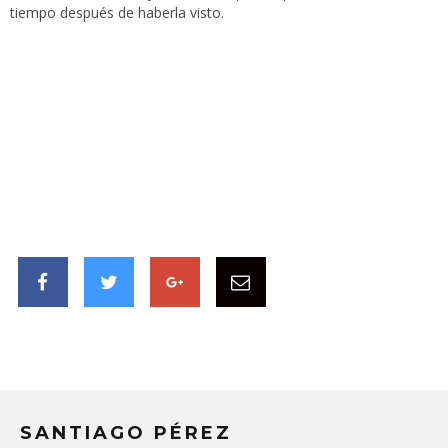
tiempo después de haberla visto.
SANTIAGO PÉREZ