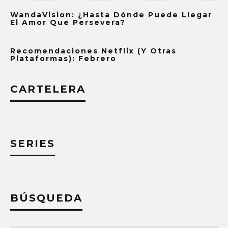
WandaVision: ¿Hasta Dónde Puede Llegar
El Amor Que Persevera?
Recomendaciones Netflix (y Otras
Plataformas): Febrero
CARTELERA
SERIES
BÚSQUEDA