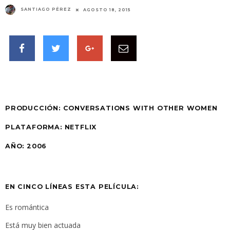
SANTIAGO PÉREZ
AGOSTO 18, 2015
PRODUCCIÓN:
CONVERSATIONS WITH OTHER WOMEN
PLATAFORMA:
NETFLIX
AÑO:
2006
EN CINCO LÍNEAS ESTA PELÍCULA:
Es romántica
Está muy bien actuada