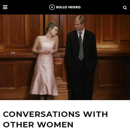
CONVERSATIONS WITH
OTHER WOMEN