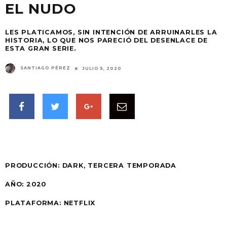
EL NUDO
LES PLATICAMOS, SIN INTENCIÓN DE ARRUINARLES LA
HISTORIA, LO QUE NOS PARECIÓ DEL DESENLACE DE
ESTA GRAN SERIE.
SANTIAGO PÉREZ
JULIO 5, 2020
PRODUCCIÓN:
DARK, TERCERA TEMPORADA
AÑO:
2020
PLATAFORMA: NETFLIX