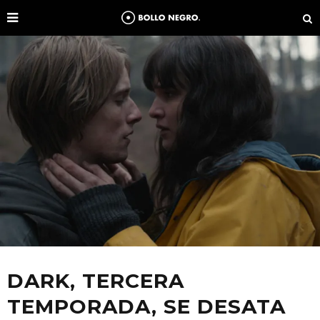
DARK, TERCERA
TEMPORADA, SE DESATA