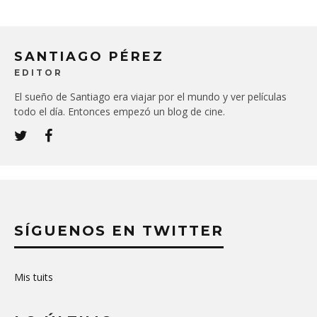
SANTIAGO PÉREZ
EDITOR
El sueño de Santiago era viajar por el mundo y ver películas
todo el día. Entonces empezó un blog de cine.
SÍGUENOS EN TWITTER
Mis tuits