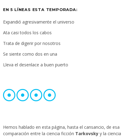
EN 5 LÍNEAS ESTA TEMPORADA:
Expandió agresivamente el universo
Ata casi todos los cabos
Trata de digerir por nosotros
Se siente como dos en una
Lleva el desenlace a buen puerto
Hemos hablado en esta página, hasta el cansancio, de esa
comparación entre la ciencia ficción
Tarkovsky
y la ciencia