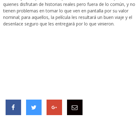
quienes disfrutan de historias reales pero fuera de lo común, y no
tienen problemas en tomar lo que ven en pantalla por su valor
nominal; para aquellos, la película les resultará un buen viaje y el
desenlace seguro que les entregará por lo que vinieron.