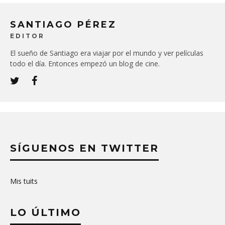
SANTIAGO PÉREZ
EDITOR
El sueño de Santiago era viajar por el mundo y ver películas
todo el día. Entonces empezó un blog de cine.
SÍGUENOS EN TWITTER
Mis tuits
LO ÚLTIMO