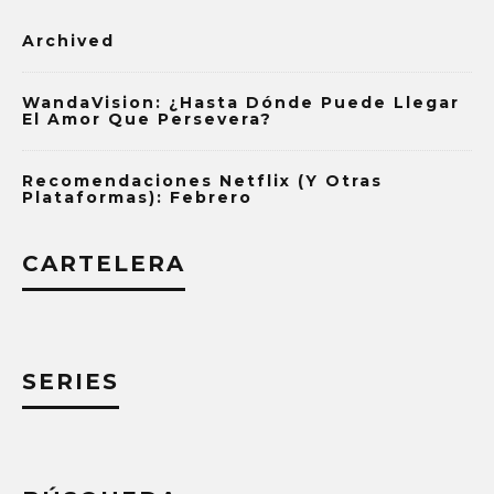
Archived
WandaVision: ¿Hasta Dónde Puede Llegar
El Amor Que Persevera?
Recomendaciones Netflix (y Otras
Plataformas): Febrero
CARTELERA
SERIES