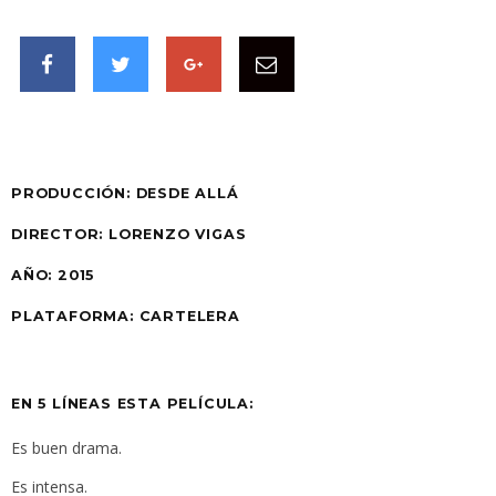
PRODUCCIÓN:
DESDE ALLÁ
DIRECTOR: LORENZO VIGAS
AÑO:
2015
PLATAFORMA:
CARTELERA
EN 5 LÍNEAS ESTA PELÍCULA:
Es buen drama.
Es intensa.