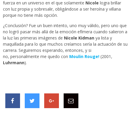
fuerza en un universo en el que solamente
Nicole
logra brillar
con luz propia y sobresalir, obligándose a ser heroína y villana
porque no tiene más opción.
¿Conclusión? Fue un buen intento, uno muy válido, pero uno que
no logró pasar más allá de la emoción efímera cuando salieron a
la luz las primeras imágenes de
Nicole Kidman
ya lista y
maquillada para lo que muchos creíamos sería la actuación de su
carrera. Seguiremos esperando, entonces, y si
no, personalmente me quedo con
Moulin Rouge!
(2001,
Luhrmann
).