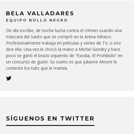
BELA VALLADARES
EQUIPO BOLLO NEGRO
De día escribe, de noche lucha contra el crimen usando una
máscara del Santo que se compró en la Arena México.
Profesionalmente trabaja en películas y series de TV, o eso
dice ella. Una vez le chocó la mano a Michel Gondry y hace
poco se ganó el brazo izquierdo de “Exodia, El Prohibido” en
un concurso de guión. Su sueño es que Julianne Moore le
conteste los tuits que le manda.
SÍGUENOS EN TWITTER