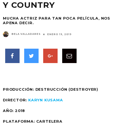
Y COUNTRY
MUCHA ACTRIZ PARA TAN POCA PELÍCULA, NOS
APENA DECIR.
BELA VALLADARES
ENERO 19, 2019
PRODUCCIÓN: DESTRUCCIÓN (DESTROYER)
DIRECTOR:
KARYN KUSAMA
AÑO:
2018
PLATAFORMA:
CARTELERA