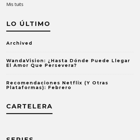
Mis tuits
LO ÚLTIMO
Archived
WandaVision: ¿Hasta Dónde Puede Llegar
El Amor Que Persevera?
Recomendaciones Netflix (y Otras
Plataformas): Febrero
CARTELERA
SERIES