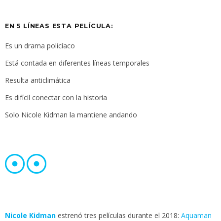
EN 5 LÍNEAS ESTA PELÍCULA:
Es un drama policíaco
Está contada en diferentes líneas temporales
Resulta anticlimática
Es difícil conectar con la historia
Solo Nicole Kidman la mantiene andando
Nicole Kidman
estrenó tres películas durante el 2018:
Aquaman