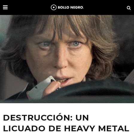
DESTRUCCIÓN: UN
LICUADO DE HEAVY METAL