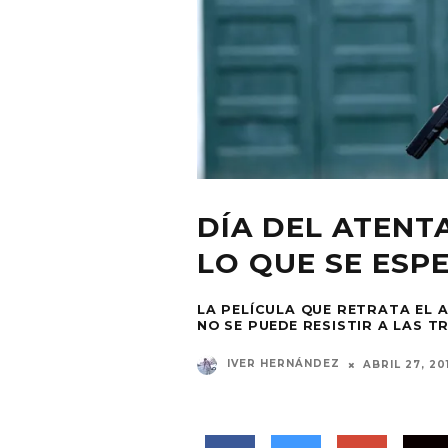
DÍA DEL ATENT
LO QUE SE ESP
LA PELÍCULA QUE RETRATA EL
NO SE PUEDE RESISTIR A LAS 
IVER HERNÁNDEZ
ABRIL 27, 20