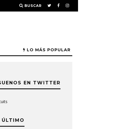
BUSCAR
LO MÁS POPULAR
GUENOS EN TWITTER
tuits
 ÚLTIMO