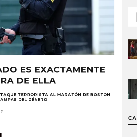
ADO ES EXACTAMENTE
ERA DE ELLA
 ATAQUE TERRORISTA AL MARATÓN DE BOSTON
TRAMPAS DEL GÉNERO
17
CA