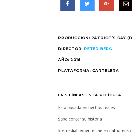
PRODUCCIÓN: PATRIOT’S DAY (
DIRECTOR:
PETER BERG
AÑO:
2016
PLATAFORMA:
CARTELERA
EN 5 LÍNEAS ESTA PELÍCULA:
Está basada en hechos reales
Sabe contar su historia
Irremediablemente cae en patrioteris