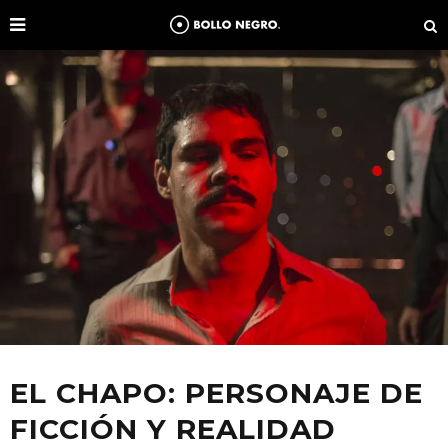
EL CHAPO: PERSONAJE DE
FICCIÓN Y REALIDAD