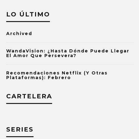
LO ÚLTIMO
Archived
WandaVision: ¿Hasta Dónde Puede Llegar
El Amor Que Persevera?
Recomendaciones Netflix (y Otras
Plataformas): Febrero
CARTELERA
SERIES