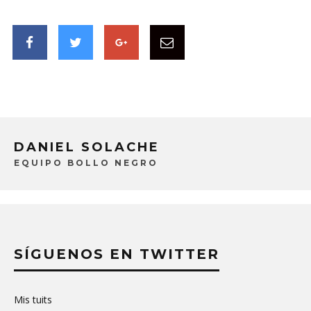
DANIEL SOLACHE
EQUIPO BOLLO NEGRO
SÍGUENOS EN TWITTER
Mis tuits