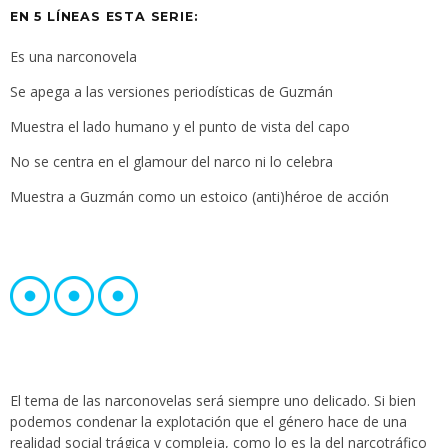
EN 5 LÍNEAS ESTA SERIE:
Es una narconovela
Se apega a las versiones periodísticas de Guzmán
Muestra el lado humano y el punto de vista del capo
No se centra en el glamour del narco ni lo celebra
Muestra a Guzmán como un estoico (anti)héroe de acción
El tema de las narconovelas será siempre uno delicado. Si bien
podemos condenar la explotación que el género hace de una
realidad social trágica y compleja, como lo es la del narcotráfico