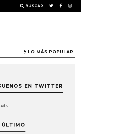
BUSCAR
LO MÁS POPULAR
GUENOS EN TWITTER
tuits
 ÚLTIMO