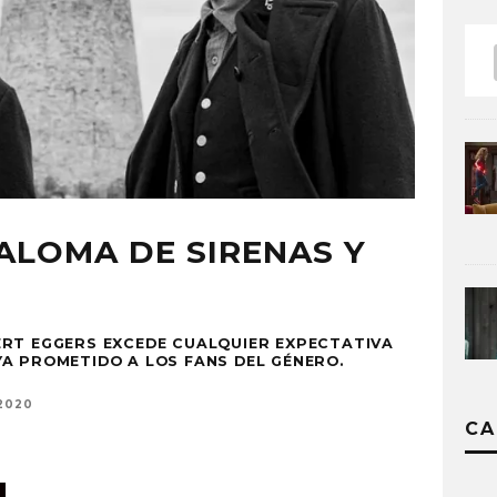
SALOMA DE SIRENAS Y
ERT EGGERS EXCEDE CUALQUIER EXPECTATIVA
A PROMETIDO A LOS FANS DEL GÉNERO.
2020
CA