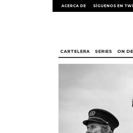
ACERCA DE
SÍGUENOS EN TW
CARTELERA
SERIES
ON D