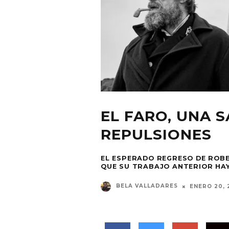
EL FARO, UNA 
REPULSIONES
EL ESPERADO REGRESO DE ROB
QUE SU TRABAJO ANTERIOR HAY
BELA VALLADARES
ENERO 20, 