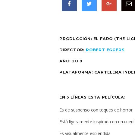
PRODUCCIÓN: EL FARO (THE LI
DIRECTOR:
ROBERT EGGERS
AÑO:
2019
PLATAFORMA:
CARTELERA INDE
EN 5 LÍNEAS ESTA PELÍCULA:
Es de suspenso con toques de horror
Está ligeramente inspirada en un cuen
Es visualmente espléndida