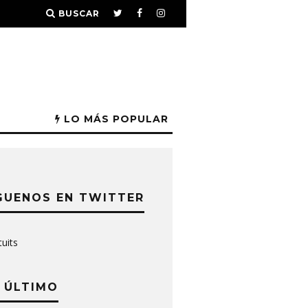
BUSCAR
LO MÁS POPULAR
GUENOS EN TWITTER
tuits
 ÚLTIMO