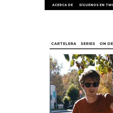
ACERCA DE
SÍGUENOS EN TW
CARTELERA
SERIES
ON D