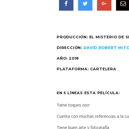
PRODUCCIÓN: EL MISTERIO DE S
DIRECCIÓN:
DAVID ROBERT MIT
AÑO: 2018
PLATAFORMA: CARTELERA
EN 5 LÍNEAS ESTA PELÍCULA:
Tiene toques
noir
Cuenta con muchas referencias a la cu
Tiene buen arte y fotografía