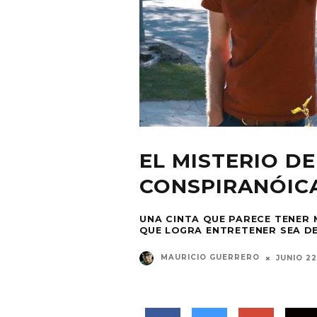
EL MISTERIO DE
CONSPIRANÓIC
UNA CINTA QUE PARECE TENER 
QUE LOGRA ENTRETENER SEA DE
MAURICIO GUERRERO
JUNIO 22