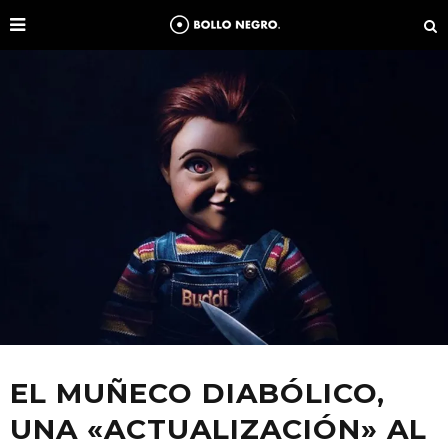
EL MUÑECO DIABÓLICO,
UNA «ACTUALIZACIÓN» AL