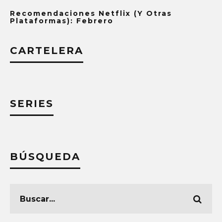
Recomendaciones Netflix (y Otras
Plataformas): Febrero
CARTELERA
SERIES
BÚSQUEDA