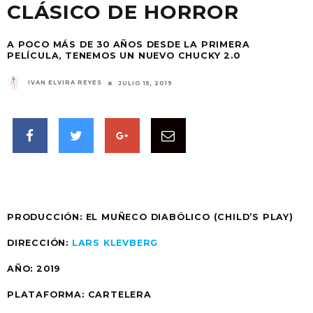
CLÁSICO DE HORROR
A POCO MÁS DE 30 AÑOS DESDE LA PRIMERA
PELÍCULA, TENEMOS UN NUEVO CHUCKY 2.0
IVAN ELVIRA REYES
JULIO 15, 2019
PRODUCCIÓN: EL MUÑECO DIABÓLICO (CHILD’S PLAY)
DIRECCIÓN:
LARS KLEVBERG
AÑO: 2019
PLATAFORMA: CARTELERA