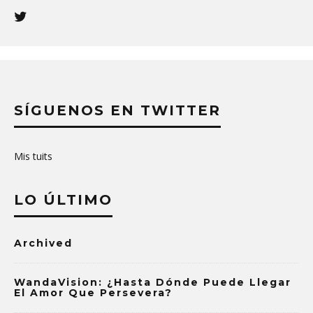
SÍGUENOS EN TWITTER
Mis tuits
LO ÚLTIMO
Archived
WandaVision: ¿Hasta Dónde Puede Llegar
El Amor Que Persevera?