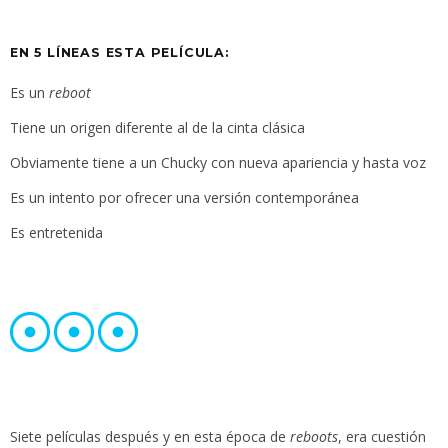
EN 5 LÍNEAS ESTA PELÍCULA:
Es un
reboot
Tiene un origen diferente al de la cinta clásica
Obviamente tiene a un Chucky con nueva apariencia y hasta voz
Es un intento por ofrecer una versión contemporánea
Es entretenida
Siete películas después y en esta época de
reboots
, era cuestión