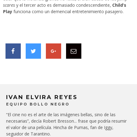
scares
y el tercer acto es demasiado condescendiente,
Child’s
Play
funciona como un demencial entretenimiento pasajero.
IVAN ELVIRA REYES
EQUIPO BOLLO NEGRO
“El cine no es el arte de las imágenes bellas, sino de las
necesarias”, decía Robert Bresson... frase que podría resumir
el valor de una película. Hincha de Pumas, fan de Iggy,
seguidor de Tarantino.