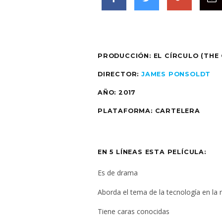
PRODUCCIÓN:
EL CÍRCULO (THE 
DIRECTOR:
JAMES PONSOLDT
AÑO:
2017
PLATAFORMA:
CARTELERA
EN 5 LÍNEAS ESTA PELÍCULA:
Es de drama
Aborda el tema de la tecnología en la
Tiene caras conocidas