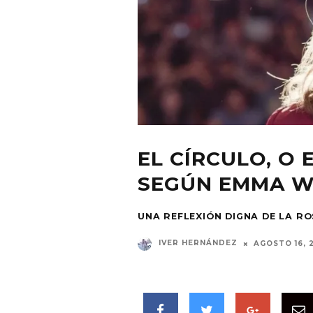
EL CÍRCULO, O 
SEGÚN EMMA 
UNA REFLEXIÓN DIGNA DE LA R
IVER HERNÁNDEZ
AGOSTO 16, 