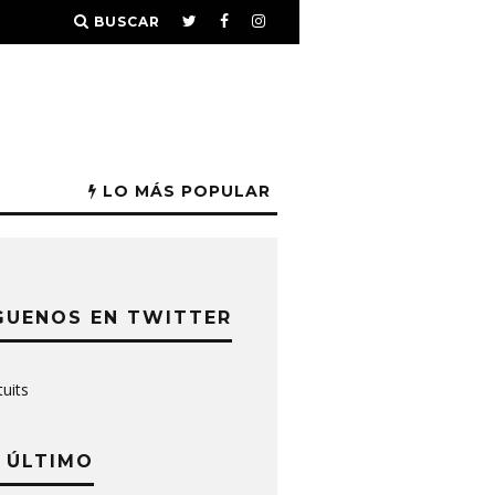
BUSCAR
LO MÁS POPULAR
GUENOS EN TWITTER
tuits
 ÚLTIMO