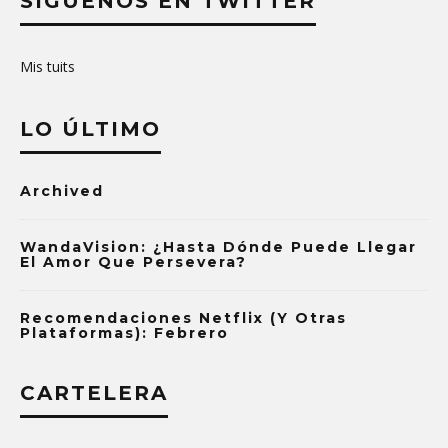
SÍGUENOS EN TWITTER
Mis tuits
LO ÚLTIMO
Archived
WandaVision: ¿Hasta Dónde Puede Llegar
El Amor Que Persevera?
Recomendaciones Netflix (y Otras
Plataformas): Febrero
CARTELERA