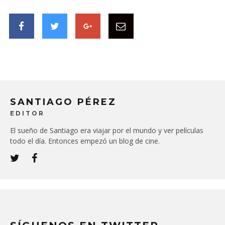
SANTIAGO PÉREZ
EDITOR
El sueño de Santiago era viajar por el mundo y ver películas
todo el día. Entonces empezó un blog de cine.