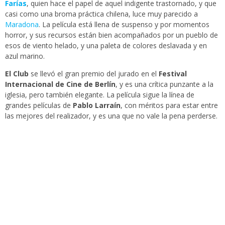
Farías
, quien hace el papel de aquel indigente trastornado, y que
casi como una broma práctica chilena, luce muy parecido a
Maradona
. La película está llena de suspenso y por momentos
horror, y sus recursos están bien acompañados por un pueblo de
esos de viento helado, y una paleta de colores deslavada y en
azul marino.
El Club
se llevó el gran premio del jurado en el
Festival
Internacional de Cine de Berlín
, y es una crítica punzante a la
iglesia, pero también elegante. La película sigue la línea de
grandes películas de
Pablo Larraín
, con méritos para estar entre
las mejores del realizador, y es una que no vale la pena perderse.