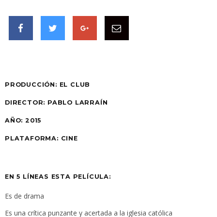
PRODUCCIÓN:
EL CLUB
DIRECTOR: PABLO LARRAÍN
AÑO:
2015
PLATAFORMA:
CINE
EN 5 LÍNEAS ESTA PELÍCULA:
Es de drama
Es una crítica punzante y acertada a la iglesia católica