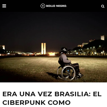
ERA UNA VEZ BRASILIA: EL
CIBERPUNK COMO