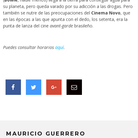
su planeta, pero queda varado por su adicción a las drogas. Pero
también se nutre de las preocupaciones del
Cinema Novo
, que
en las épocas a las que apunta con el dedo, los setenta, era la
punta de lanza del cine
avant-garde
brasileño.
Puedes consultar horarios
aquí
.
MAURICIO GUERRERO