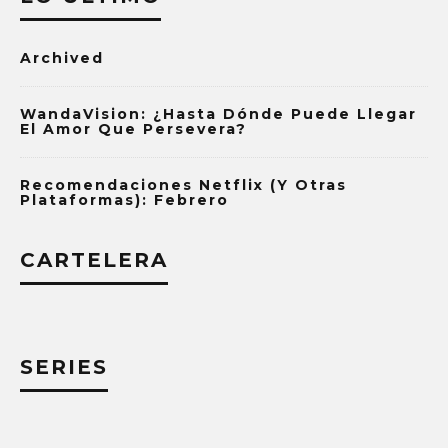
Archived
WandaVision: ¿Hasta Dónde Puede Llegar
El Amor Que Persevera?
Recomendaciones Netflix (y Otras
Plataformas): Febrero
CARTELERA
SERIES