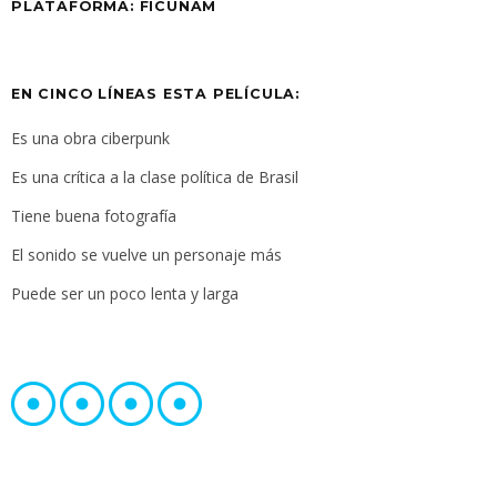
PLATAFORMA: FICUNAM
EN CINCO LÍNEAS ESTA PELÍCULA:
Es una obra ciberpunk
Es una crítica a la clase política de Brasil
Tiene buena fotografía
El sonido se vuelve un personaje más
Puede ser un poco lenta y larga