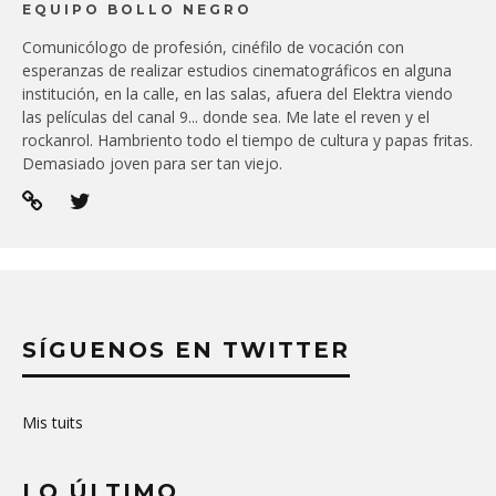
EQUIPO BOLLO NEGRO
Comunicólogo de profesión, cinéfilo de vocación con
esperanzas de realizar estudios cinematográficos en alguna
institución, en la calle, en las salas, afuera del Elektra viendo
las películas del canal 9... donde sea. Me late el reven y el
rockanrol. Hambriento todo el tiempo de cultura y papas fritas.
Demasiado joven para ser tan viejo.
SÍGUENOS EN TWITTER
Mis tuits
LO ÚLTIMO