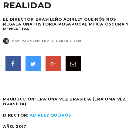
REALIDAD
EL DIRECTOR BRASILEÑO ADIRLEY QUEIRÓS NOS
REGALA UNA HISTORIA POSAPOCALÍPTICA OSCURA Y
PENSATIVA.
MAURICIO GUERRERO
MARZO 2, 2018
PRODUCCIÓN: ERA UNA VEZ BRASILIA (ERA UMA VEZ
BRASÍLIA)
DIRECTOR:
ADIRLEY QUEIRÓS
AÑO: 2017