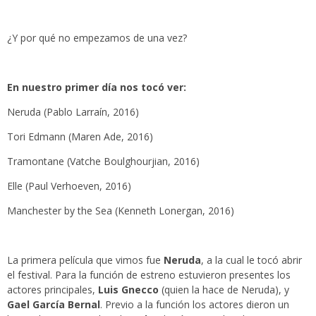
¿Y por qué no empezamos de una vez?
En nuestro primer día nos tocó ver:
Neruda (Pablo Larraín, 2016)
Tori Edmann (Maren Ade, 2016)
Tramontane (Vatche Boulghourjian, 2016)
Elle (Paul Verhoeven, 2016)
Manchester by the Sea (Kenneth Lonergan, 2016)
La primera película que vimos fue
Neruda
, a la cual le tocó abrir
el festival. Para la función de estreno estuvieron presentes los
actores principales,
Luis Gnecco
(quien la hace de Neruda), y
Gael García Bernal
. Previo a la función los actores dieron un