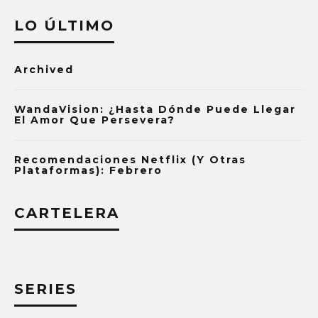
LO ÚLTIMO
Archived
WandaVision: ¿Hasta Dónde Puede Llegar
El Amor Que Persevera?
Recomendaciones Netflix (y Otras
Plataformas): Febrero
CARTELERA
SERIES