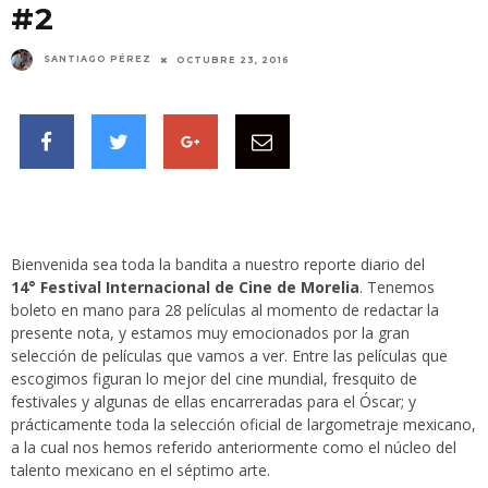
#2
SANTIAGO PÉREZ
OCTUBRE 23, 2016
Bienvenida sea toda la bandita a nuestro reporte diario del
14°
Festival Internacional de Cine de Morelia
. Tenemos
boleto en mano para 28 películas al momento de redactar la
presente nota, y estamos muy emocionados por la gran
selección de películas que vamos a ver. Entre las películas que
escogimos figuran lo mejor del cine mundial, fresquito de
festivales y algunas de ellas encarreradas para el Óscar; y
prácticamente toda la selección oficial de largometraje mexicano,
a la cual nos hemos referido anteriormente como el núcleo del
talento mexicano en el séptimo arte.