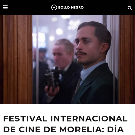
FESTIVAL INTERNACIONAL
DE CINE DE MORELIA: DÍA