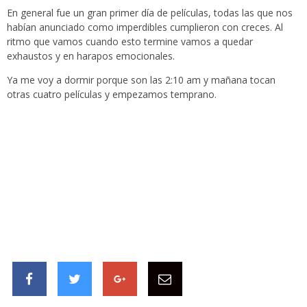
En general fue un gran primer día de películas, todas las que nos
habían anunciado como imperdibles cumplieron con creces. Al
ritmo que vamos cuando esto termine vamos a quedar
exhaustos y en harapos emocionales.
Ya me voy a dormir porque son las 2:10 am y mañana tocan
otras cuatro películas y empezamos temprano.