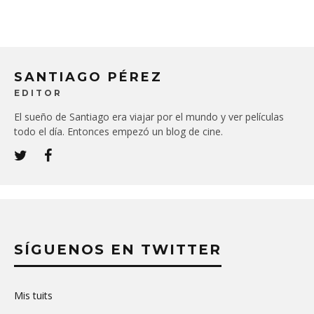
SANTIAGO PÉREZ
EDITOR
El sueño de Santiago era viajar por el mundo y ver películas
todo el día. Entonces empezó un blog de cine.
SÍGUENOS EN TWITTER
Mis tuits