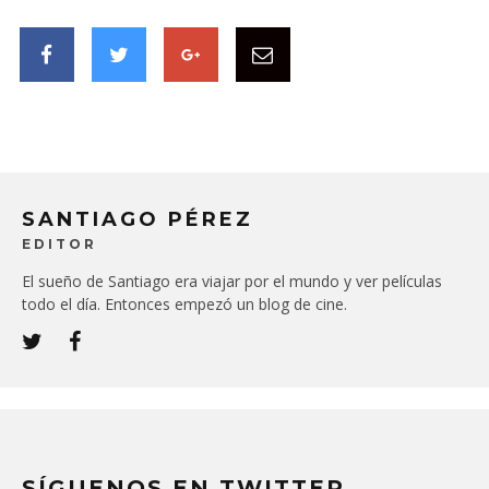
SANTIAGO PÉREZ
EDITOR
El sueño de Santiago era viajar por el mundo y ver películas
todo el día. Entonces empezó un blog de cine.
SÍGUENOS EN TWITTER