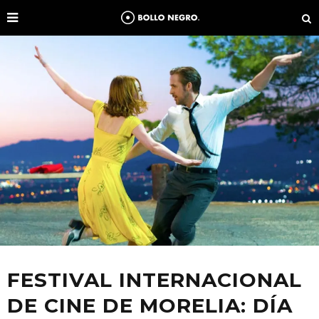
FESTIVAL INTERNACIONAL
DE CINE DE MORELIA: DÍA