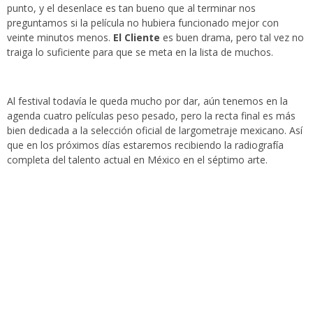
punto, y el desenlace es tan bueno que al terminar nos
preguntamos si la película no hubiera funcionado mejor con
veinte minutos menos.
El Cliente
es buen drama, pero tal vez no
traiga lo suficiente para que se meta en la lista de muchos.
Al festival todavía le queda mucho por dar, aún tenemos en la
agenda cuatro películas peso pesado, pero la recta final es más
bien dedicada a la selección oficial de largometraje mexicano. Así
que en los próximos días estaremos recibiendo la radiografía
completa del talento actual en México en el séptimo arte.