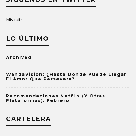
Mis tuits
LO ÚLTIMO
Archived
WandaVision: ¿Hasta Dónde Puede Llegar
El Amor Que Persevera?
Recomendaciones Netflix (y Otras
Plataformas): Febrero
CARTELERA