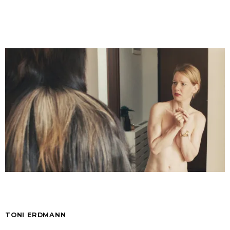
TONI ERDMANN