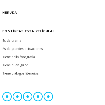
NERUDA
EN 5 LÍNEAS ESTA PELÍCULA:
Es de drama
Es de grandes actuaciones
Tiene bella fotografía
Tiene buen guion
Tiene diálogos literarios