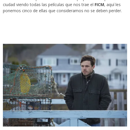
ciudad viendo todas las películas que nos trae el
FICM
, aquí les
ponemos cinco de ellas que consideramos no se deben perder.