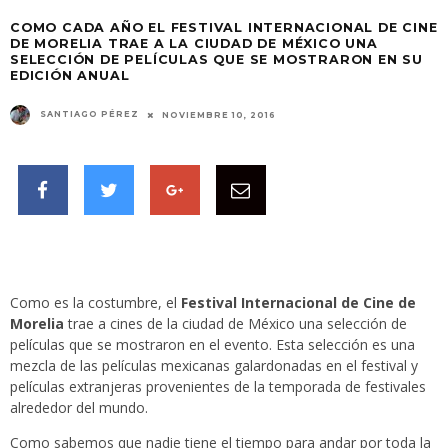
COMO CADA AÑO EL FESTIVAL INTERNACIONAL DE CINE
DE MORELIA TRAE A LA CIUDAD DE MÉXICO UNA
SELECCIÓN DE PELÍCULAS QUE SE MOSTRARON EN SU
EDICIÓN ANUAL
SANTIAGO PÉREZ
NOVIEMBRE 10, 2016
Como es la costumbre, el
Festival Internacional de Cine de
Morelia
trae a cines de la ciudad de México una selección de
películas que se mostraron en el evento. Esta selección es una
mezcla de las películas mexicanas galardonadas en el festival y
películas extranjeras provenientes de la temporada de festivales
alrededor del mundo.
Como sabemos que nadie tiene el tiempo para andar por toda la