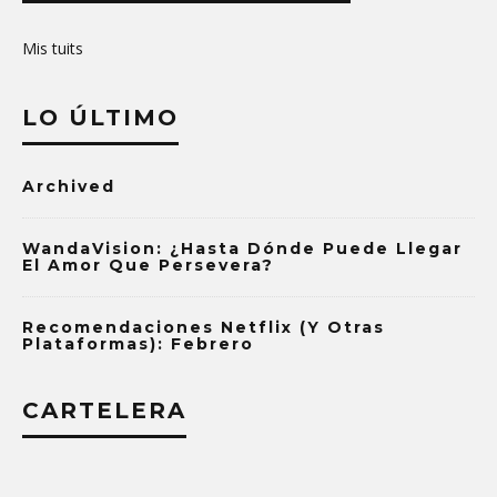
Mis tuits
LO ÚLTIMO
Archived
WandaVision: ¿Hasta Dónde Puede Llegar
El Amor Que Persevera?
Recomendaciones Netflix (y Otras
Plataformas): Febrero
CARTELERA