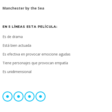
Manchester by the Sea
EN 5 LÍNEAS ESTA PELÍCULA:
Es de drama
Está bien actuada
Es efectiva en provocar emocione agudas
Tiene personajes que provocan empatía
Es unidimensional