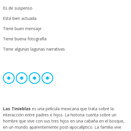
Es de suspenso
Está bien actuada
Tiene buen mensaje
Tiene buena fotografía
Tiene algunas lagunas narrativas
Las Tinieblas
es una película mexicana que trata sobre la
interacción entre padres e hijos. La historia cuenta sobre un
hombre que vive con sus tres hijos en una cabaña en el bosque,
en un mundo aparentemente post-apocalíptico. La familia vive