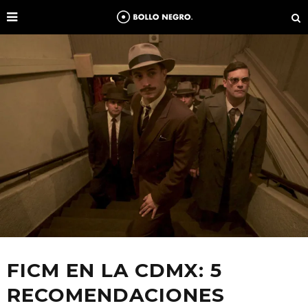
FICM EN LA CDMX: 5
RECOMENDACIONES