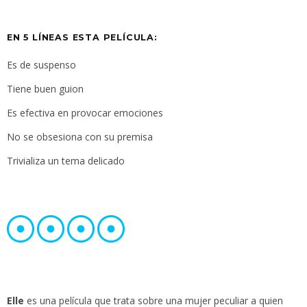
EN 5 LÍNEAS ESTA PELÍCULA:
Es de suspenso
Tiene buen guion
Es efectiva en provocar emociones
No se obsesiona con su premisa
Trivializa un tema delicado
Elle
es una película que trata sobre una mujer peculiar a quien