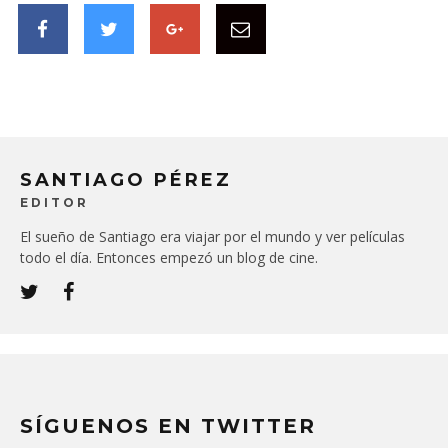
SANTIAGO PÉREZ
EDITOR
El sueño de Santiago era viajar por el mundo y ver películas
todo el día. Entonces empezó un blog de cine.
SÍGUENOS EN TWITTER