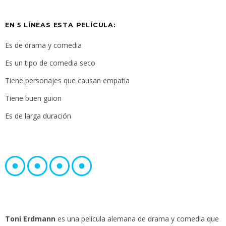
EN 5 LÍNEAS ESTA PELÍCULA:
Es de drama y comedia
Es un tipo de comedia seco
Tiene personajes que causan empatía
Tiene buen guion
Es de larga duración
Toni Erdmann
es una película alemana de drama y comedia que