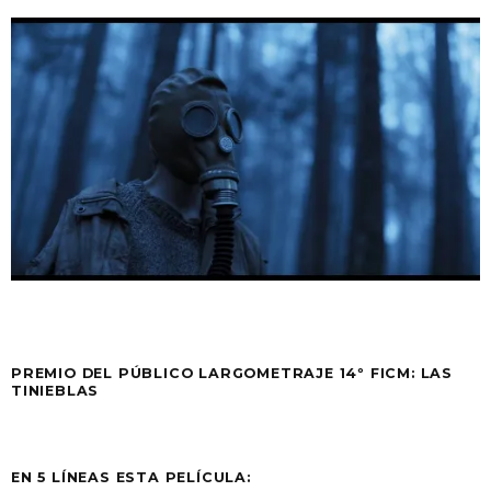
PREMIO DEL PÚBLICO LARGOMETRAJE 14º FICM: LAS
TINIEBLAS
EN 5 LÍNEAS ESTA PELÍCULA: