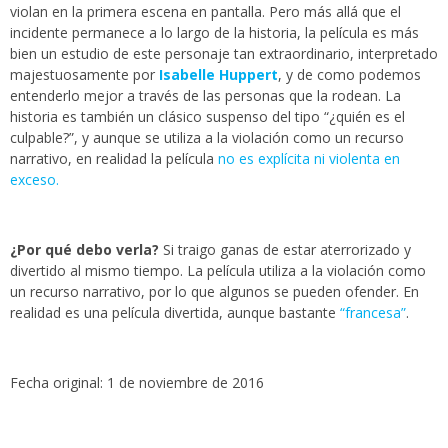
violan en la primera escena en pantalla. Pero más allá que el
incidente permanece a lo largo de la historia, la película es más
bien un estudio de este personaje tan extraordinario, interpretado
majestuosamente por
Isabelle Huppert
, y de como podemos
entenderlo mejor a través de las personas que la rodean. La
historia es también un clásico suspenso del tipo “¿quién es el
culpable?”, y aunque se utiliza a la violación como un recurso
narrativo, en realidad la película
no es explícita ni violenta en
exceso.
¿Por qué debo verla?
Si traigo ganas de estar aterrorizado y
divertido al mismo tiempo. La película utiliza a la violación como
un recurso narrativo, por lo que algunos se pueden ofender. En
realidad es una película divertida, aunque bastante
“francesa”
.
Fecha original: 1 de noviembre de 2016