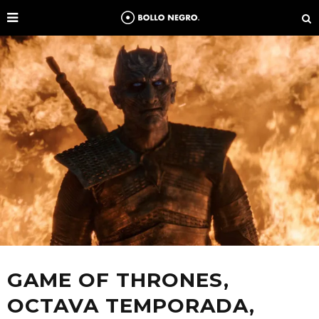
GAME OF THRONES,
OCTAVA TEMPORADA,