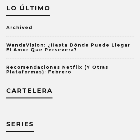
LO ÚLTIMO
Archived
WandaVision: ¿Hasta Dónde Puede Llegar
El Amor Que Persevera?
Recomendaciones Netflix (y Otras
Plataformas): Febrero
CARTELERA
SERIES