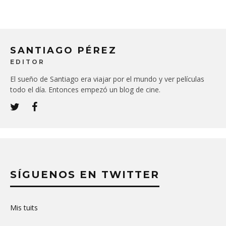
SANTIAGO PÉREZ
EDITOR
El sueño de Santiago era viajar por el mundo y ver películas
todo el día. Entonces empezó un blog de cine.
SÍGUENOS EN TWITTER
Mis tuits