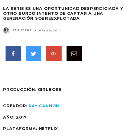
LA SERIE ES UNA OPORTUNIDAD DESPERDICIADA Y
OTRO BURDO INTENTO DE CAPTAR A UNA
GENERACIÓN SOBREEXPLOTADA
SAM SERNA
MAYO 5, 2017
PRODUCCIÓN: GIRLBOSS
CREADOR:
KAY CANNON
AÑO: 2017
PLATAFORMA: NETFLIX