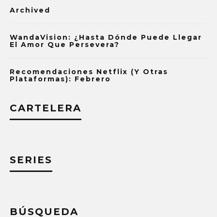
Archived
WandaVision: ¿Hasta Dónde Puede Llegar
El Amor Que Persevera?
Recomendaciones Netflix (y Otras
Plataformas): Febrero
CARTELERA
SERIES
BÚSQUEDA