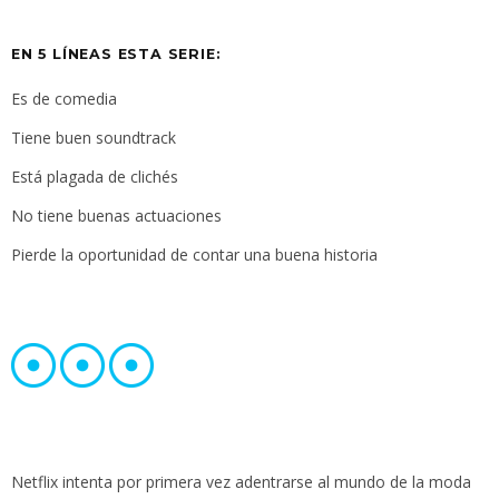
EN 5 LÍNEAS ESTA SERIE:
Es de comedia
Tiene buen soundtrack
Está plagada de clichés
No tiene buenas actuaciones
Pierde la oportunidad de contar una buena historia
Netflix intenta por primera vez adentrarse al mundo de la moda