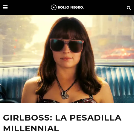
GIRLBOSS: LA PESADILLA
MILLENNIAL