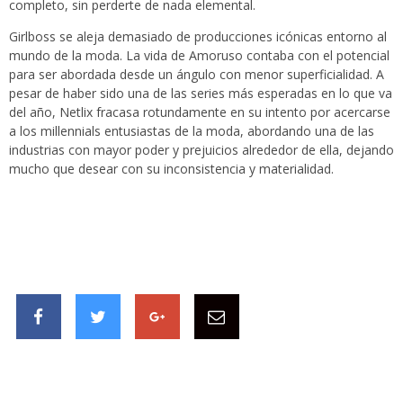
completo, sin perderte de nada elemental.
Girlboss se aleja demasiado de producciones icónicas entorno al
mundo de la moda. La vida de Amoruso contaba con el potencial
para ser abordada desde un ángulo con menor superficialidad. A
pesar de haber sido una de las series más esperadas en lo que va
del año, Netlix fracasa rotundamente en su intento por acercarse
a los millennials entusiastas de la moda, abordando una de las
industrias con mayor poder y prejuicios alrededor de ella, dejando
mucho que desear con su inconsistencia y materialidad.