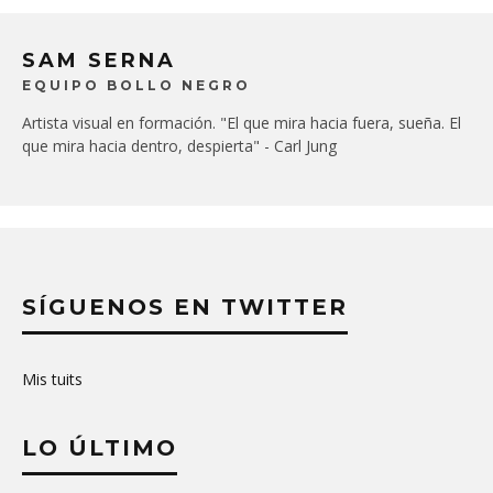
SAM SERNA
EQUIPO BOLLO NEGRO
Artista visual en formación. "El que mira hacia fuera, sueña. El
que mira hacia dentro, despierta" - Carl Jung
SÍGUENOS EN TWITTER
Mis tuits
LO ÚLTIMO