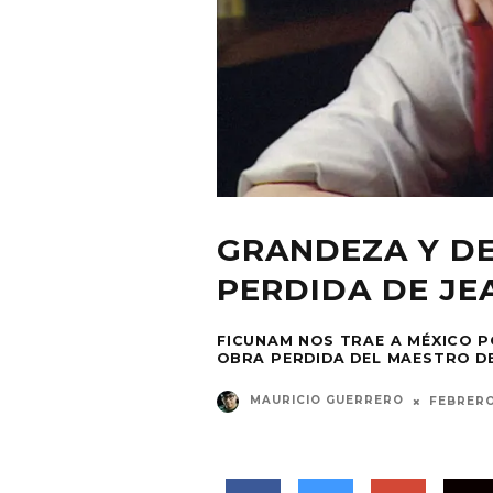
GRANDEZA Y D
PERDIDA DE J
FICUNAM NOS TRAE A MÉXICO P
OBRA PERDIDA DEL MAESTRO DE
MAURICIO GUERRERO
FEBRERO