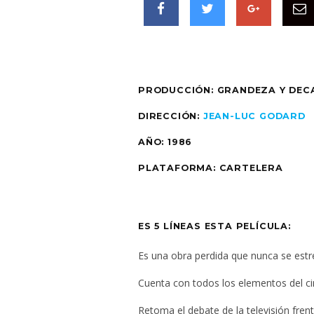
PRODUCCIÓN: GRANDEZA Y DECA
DIRECCIÓN:
JEAN-LUC GODARD
AÑO: 1986
PLATAFORMA: CARTELERA
ES 5 LÍNEAS ESTA PELÍCULA:
Es una obra perdida que nunca se est
Cuenta con todos los elementos del c
Retoma el debate de la televisión frent