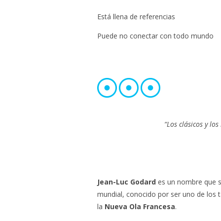
Está llena de referencias
Puede no conectar con todo mundo
“Los clásicos y lo
Jean-Luc Godard
es un nombre que s
mundial, conocido por ser uno de los 
la
Nueva Ola Francesa
.