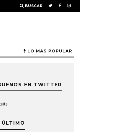
BUSCAR
LO MÁS POPULAR
GUENOS EN TWITTER
tuits
 ÚLTIMO