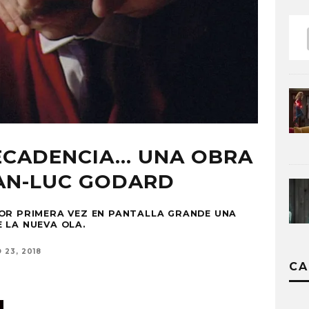
ECADENCIA… UNA OBRA
EAN-LUC GODARD
OR PRIMERA VEZ EN PANTALLA GRANDE UNA
 LA NUEVA OLA.
 23, 2018
CA