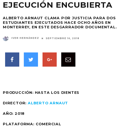
EJECUCIÓN ENCUBIERTA
ALBERTO ARNAUT CLAMA POR JUSTICIA PARA DOS
ESTUDIANTES EJECUTADOS HACE OCHO AÑOS EN
MONTERREY, EN ESTE DESGARRADOR DOCUMENTAL.
IVER HERNÁNDEZ
SEPTIEMBRE 16, 2018
PRODUCCIÓN: HASTA LOS DIENTES
DIRECTOR:
ALBERTO ARNAUT
AÑO:
2018
PLATAFORMA: COMERCIAL