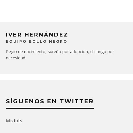
IVER HERNÁNDEZ
EQUIPO BOLLO NEGRO
Regio de nacimiento, sureño por adopción, chilango por
necesidad.
SÍGUENOS EN TWITTER
Mis tuits