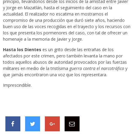
principio, llevándonos desde los inicios de la amistad entre Javier
y Jorge en Mazatlán, hasta el seguimiento del caso en la
actualidad. El realizador no escatima en mostrarnos el
compromiso de una producción que duró siete años, haciendo
buen uso de las voces recogidas en el trayecto y los recursos con
los que presenta los pormenores del caso, con tal de ofrecer un
homenaje a la memoria de Javier y Jorge.
Hasta los Dientes
es un grito desde las entrañas de los
afectados por este crimen, pero también levanta la mano por
todos aquellos abusos de autoridad provocados por las fuerzas
militares en medio de la tristísima
guerra contra el narcotráfico
y
que jamás encontraron una voz que los representara.
Imprescindible.