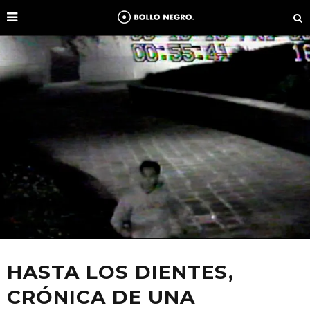
HASTA LOS DIENTES,
CRÓNICA DE UNA