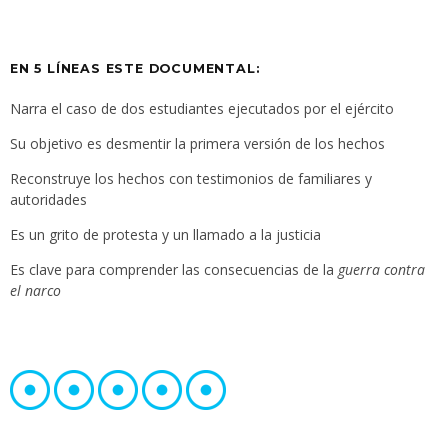
EN 5 LÍNEAS ESTE DOCUMENTAL:
Narra el caso de dos estudiantes ejecutados por el ejército
Su objetivo es desmentir la primera versión de los hechos
Reconstruye los hechos con testimonios de familiares y
autoridades
Es un grito de protesta y un llamado a la justicia
Es clave para comprender las consecuencias de la
guerra contra
el narco