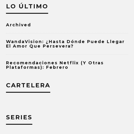
LO ÚLTIMO
Archived
WandaVision: ¿Hasta Dónde Puede Llegar
El Amor Que Persevera?
Recomendaciones Netflix (y Otras
Plataformas): Febrero
CARTELERA
SERIES