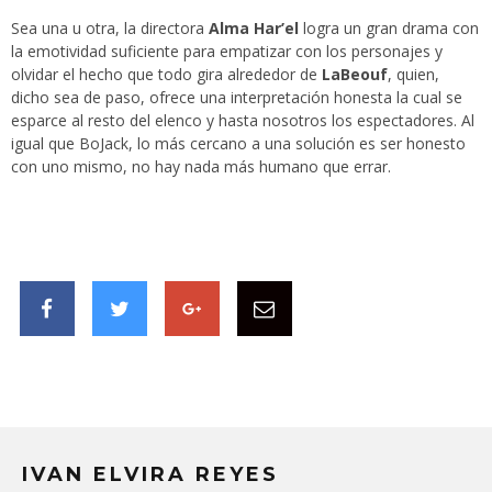
Sea una u otra, la directora
Alma Har’el
logra un gran drama con
la emotividad suficiente para empatizar con los personajes y
olvidar el hecho que todo gira alrededor de
LaBeouf
, quien,
dicho sea de paso, ofrece una interpretación honesta la cual se
esparce al resto del elenco y hasta nosotros los espectadores. Al
igual que BoJack, lo más cercano a una solución es ser honesto
con uno mismo, no hay nada más humano que errar.
IVAN ELVIRA REYES