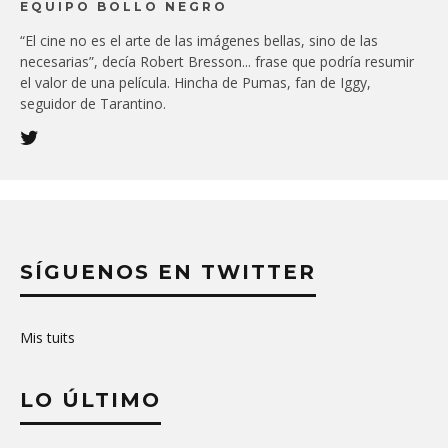
EQUIPO BOLLO NEGRO
“El cine no es el arte de las imágenes bellas, sino de las
necesarias”, decía Robert Bresson... frase que podría resumir
el valor de una película. Hincha de Pumas, fan de Iggy,
seguidor de Tarantino.
SÍGUENOS EN TWITTER
Mis tuits
LO ÚLTIMO