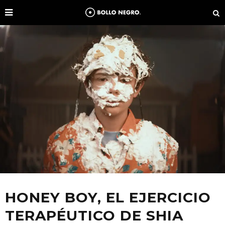
HONEY BOY, EL EJERCICIO
TERAPÉUTICO DE SHIA