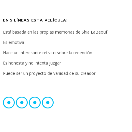
EN 5 LÍNEAS ESTA PELÍCULA:
Está basada en las propias memorias de Shia LaBeouf
Es emotiva
Hace un interesante retrato sobre la redención
Es honesta y no intenta juzgar
Puede ser un proyecto de vanidad de su creador