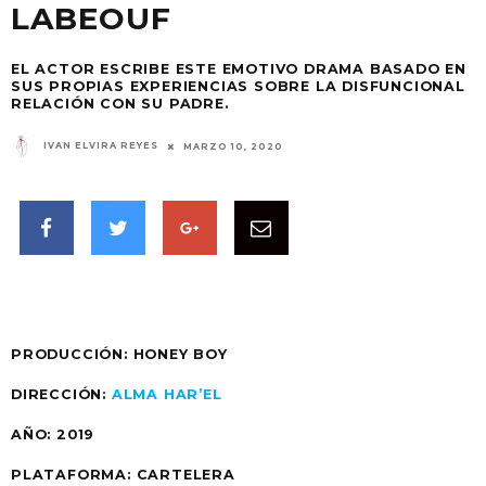
LABEOUF
EL ACTOR ESCRIBE ESTE EMOTIVO DRAMA BASADO EN
SUS PROPIAS EXPERIENCIAS SOBRE LA DISFUNCIONAL
RELACIÓN CON SU PADRE.
IVAN ELVIRA REYES
MARZO 10, 2020
PRODUCCIÓN: HONEY BOY
DIRECCIÓN:
ALMA HAR’EL
AÑO: 2019
PLATAFORMA: CARTELERA