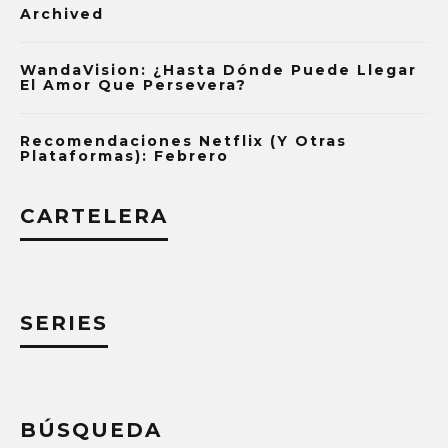
Archived
WandaVision: ¿Hasta Dónde Puede Llegar
El Amor Que Persevera?
Recomendaciones Netflix (y Otras
Plataformas): Febrero
CARTELERA
SERIES
BÚSQUEDA