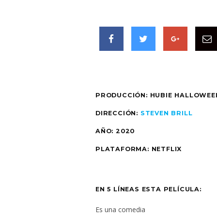
PRODUCCIÓN:
HUBIE HALLOWEE
DIRECCIÓN:
STEVEN BRILL
AÑO: 2020
PLATAFORMA: NETFLIX
EN 5 LÍNEAS ESTA PELÍCULA:
Es una comedia