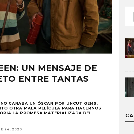
EN: UN MENSAJE DE
ETO ENTRE TANTAS
 NO GANABA UN ÓSCAR POR UNCUT GEMS,
SITO OTRA MALA PELÍCULA PARA HACERNOS
TORIA LA PROMESA MATERIALIZADA DEL
CA
E 24, 2020